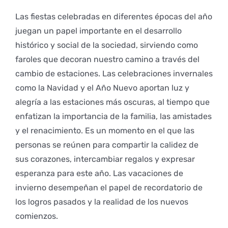
Las fiestas celebradas en diferentes épocas del año
juegan un papel importante en el desarrollo
histórico y social de la sociedad, sirviendo como
faroles que decoran nuestro camino a través del
cambio de estaciones. Las celebraciones invernales
como la Navidad y el Año Nuevo aportan luz y
alegría a las estaciones más oscuras, al tiempo que
enfatizan la importancia de la familia, las amistades
y el renacimiento. Es un momento en el que las
personas se reúnen para compartir la calidez de
sus corazones, intercambiar regalos y expresar
esperanza para este año. Las vacaciones de
invierno desempeñan el papel de recordatorio de
los logros pasados y la realidad de los nuevos
comienzos.