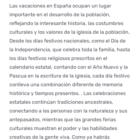
Las vacaciones en España ocupan un lugar
importante en el desarrollo de la población,
reflejando la interesante historia, las costumbres
culturales y los valores de la iglesia de la población.
Desde los días festivos nacionales, como el Día de
la Independencia, que celebra toda la familia, hasta
los días festivos religiosos prescritos en el
calendario estatal, contando con el Año Nuevo y la
Pascua en la escritura de la iglesia, cada día festivo
conlleva una combinación diferente de memoria
histórica y tiempos presentes. . Las celebraciones
estatales continúan tradiciones ancestrales,
conectando a las personas con la naturaleza y sus
antepasados, mientras que las grandes ferias
culturales muestran el poder y las habilidades
creativas de la gente viva. Como ya habrás