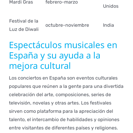
Mardi Gras
febrero-marzo
Unidos
Festival de la
octubre-noviembre
India
Luz de Diwali
Espectáculos musicales en
España y su ayuda a la
mejora cultural
Los conciertos en España son eventos culturales
populares que reúnen a la gente para una divertida
celebración del arte, composiciones, series de
televisión, novelas y otras artes. Los festivales
sirven como plataforma para la apreciación del
talento, el intercambio de habilidades y opiniones
entre visitantes de diferentes países y religiones.