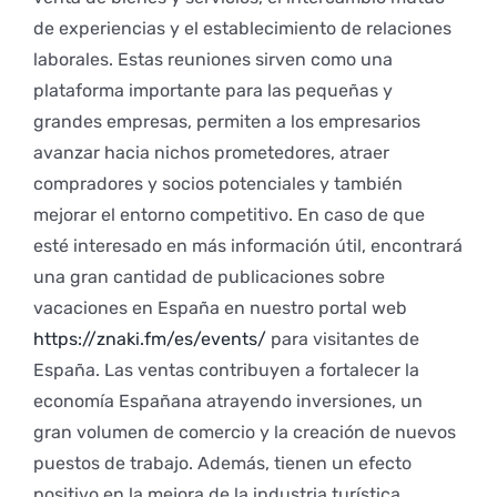
de experiencias y el establecimiento de relaciones
laborales. Estas reuniones sirven como una
plataforma importante para las pequeñas y
grandes empresas, permiten a los empresarios
avanzar hacia nichos prometedores, atraer
compradores y socios potenciales y también
mejorar el entorno competitivo. En caso de que
esté interesado en más información útil, encontrará
una gran cantidad de publicaciones sobre
vacaciones en España en nuestro portal web
https://znaki.fm/es/events/
para visitantes de
España. Las ventas contribuyen a fortalecer la
economía Españana atrayendo inversiones, un
gran volumen de comercio y la creación de nuevos
puestos de trabajo. Además, tienen un efecto
positivo en la mejora de la industria turística,