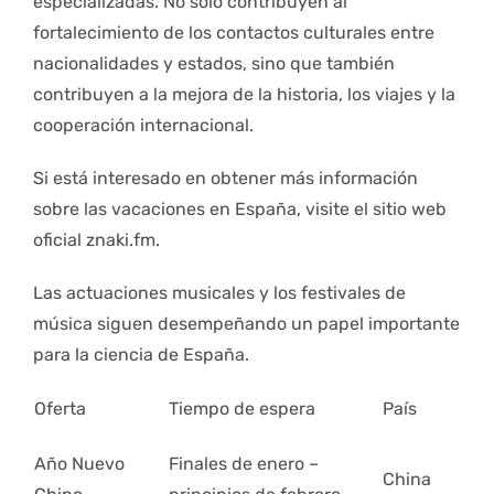
especializadas. No sólo contribuyen al
fortalecimiento de los contactos culturales entre
nacionalidades y estados, sino que también
contribuyen a la mejora de la historia, los viajes y la
cooperación internacional.
Si está interesado en obtener más información
sobre las vacaciones en España, visite el sitio web
oficial znaki.fm.
Las actuaciones musicales y los festivales de
música siguen desempeñando un papel importante
para la ciencia de España.
Oferta
Tiempo de espera
País
Año Nuevo
Finales de enero –
China