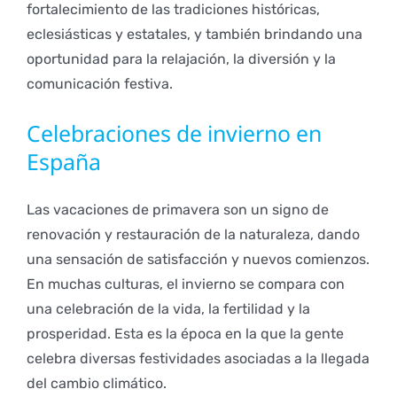
fortalecimiento de las tradiciones históricas,
eclesiásticas y estatales, y también brindando una
oportunidad para la relajación, la diversión y la
comunicación festiva.
Celebraciones de invierno en
España
Las vacaciones de primavera son un signo de
renovación y restauración de la naturaleza, dando
una sensación de satisfacción y nuevos comienzos.
En muchas culturas, el invierno se compara con
una celebración de la vida, la fertilidad y la
prosperidad. Esta es la época en la que la gente
celebra diversas festividades asociadas a la llegada
del cambio climático.