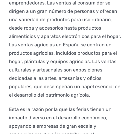
emprendedores. Las ventas al consumidor se
dirigen a un gran número de personas y ofrecen
una variedad de productos para uso rutinario,
desde ropa y accesorios hasta productos
alimenticios y aparatos electrónicos para el hogar.
Las ventas agrícolas en España se centran en
productos agrícolas, incluidos productos para el
hogar, plántulas y equipos agrícolas. Las ventas
culturales y artesanales son exposiciones
dedicadas a las artes, artesanías y oficios
populares, que desempeñan un papel esencial en
el desarrollo del patrimonio agrícola.
Esta es la razón por la que las ferias tienen un
impacto diverso en el desarrollo económico,
apoyando a empresas de gran escala y