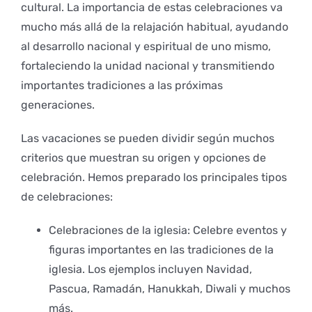
cultural. La importancia de estas celebraciones va
mucho más allá de la relajación habitual, ayudando
al desarrollo nacional y espiritual de uno mismo,
fortaleciendo la unidad nacional y transmitiendo
importantes tradiciones a las próximas
generaciones.
Las vacaciones se pueden dividir según muchos
criterios que muestran su origen y opciones de
celebración. Hemos preparado los principales tipos
de celebraciones:
Celebraciones de la iglesia: Celebre eventos y
figuras importantes en las tradiciones de la
iglesia. Los ejemplos incluyen Navidad,
Pascua, Ramadán, Hanukkah, Diwali y muchos
más.