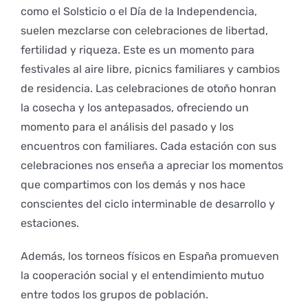
como el Solsticio o el Día de la Independencia,
suelen mezclarse con celebraciones de libertad,
fertilidad y riqueza. Este es un momento para
festivales al aire libre, picnics familiares y cambios
de residencia. Las celebraciones de otoño honran
la cosecha y los antepasados, ofreciendo un
momento para el análisis del pasado y los
encuentros con familiares. Cada estación con sus
celebraciones nos enseña a apreciar los momentos
que compartimos con los demás y nos hace
conscientes del ciclo interminable de desarrollo y
estaciones.
Además, los torneos físicos en España promueven
la cooperación social y el entendimiento mutuo
entre todos los grupos de población.