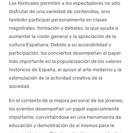
Los festivales permiten a los espectadores no sólo
disfrutar de una variedad de contenidos, sino
también participar personalmente en clases
magistrales, formación y debates, lo que ayuda a
aumentar la visión general y la apreciación de la
cultura Españana. Debido a su accesibilidad y
participación, los conciertos desempeñan el papel
más importante en la popularización de los valores
históricos de España, el apoyo al arte moderno y la
estimulación de la actividad creativa de la
sociedad.
En el contexto de la mejora personal de los jóvenes,
los eventos desempeñan un papel especialmente
importante, convirtiéndose en una herramienta de
educación y demostración de sí mismos para la