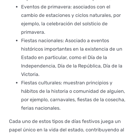
Eventos de primavera: asociados con el
cambio de estaciones y ciclos naturales, por
ejemplo, la celebración del solsticio de
primavera.
Fiestas nacionales: Asociado a eventos
históricos importantes en la existencia de un
Estado en particular, como el Día de la
Independencia, Día de la República, Día de la
Victoria.
Fiestas culturales: muestran principios y
hábitos de la historia o comunidad de alguien,
por ejemplo, carnavales, fiestas de la cosecha,
ferias nacionales.
Cada uno de estos tipos de días festivos juega un
papel único en la vida del estado, contribuyendo al