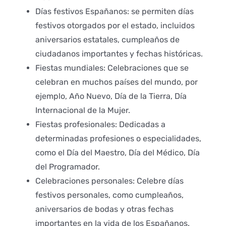
Días festivos Españanos: se permiten días
festivos otorgados por el estado, incluidos
aniversarios estatales, cumpleaños de
ciudadanos importantes y fechas históricas.
Fiestas mundiales: Celebraciones que se
celebran en muchos países del mundo, por
ejemplo, Año Nuevo, Día de la Tierra, Día
Internacional de la Mujer.
Fiestas profesionales: Dedicadas a
determinadas profesiones o especialidades,
como el Día del Maestro, Día del Médico, Día
del Programador.
Celebraciones personales: Celebre días
festivos personales, como cumpleaños,
aniversarios de bodas y otras fechas
importantes en la vida de los Españanos.