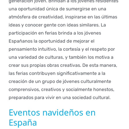
generación joven. Brindan a los jóvenes residentes
una oportunidad única de sumergirse en una
atmósfera de creatividad, inspirarse en las últimas
ideas y conocer gente con ideas similares. La
participación en ferias brinda a los jóvenes
Españanos la oportunidad de mejorar el
pensamiento intuitivo, la cortesía y el respeto por
una variedad de culturas, y también los motiva a
crear sus propias obras creativas. De esta manera,
las ferias contribuyen significativamente a la
creación de un grupo de jóvenes culturalmente
comprensivos, creativos y socialmente honestos,
preparados para vivir en una sociedad cultural.
Eventos navideños en
España