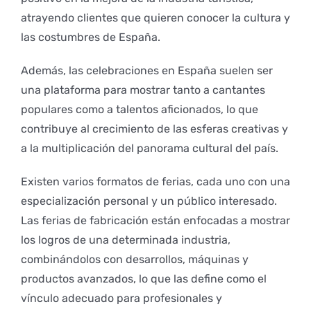
atrayendo clientes que quieren conocer la cultura y
las costumbres de España.
Además, las celebraciones en España suelen ser
una plataforma para mostrar tanto a cantantes
populares como a talentos aficionados, lo que
contribuye al crecimiento de las esferas creativas y
a la multiplicación del panorama cultural del país.
Existen varios formatos de ferias, cada uno con una
especialización personal y un público interesado.
Las ferias de fabricación están enfocadas a mostrar
los logros de una determinada industria,
combinándolos con desarrollos, máquinas y
productos avanzados, lo que las define como el
vínculo adecuado para profesionales y