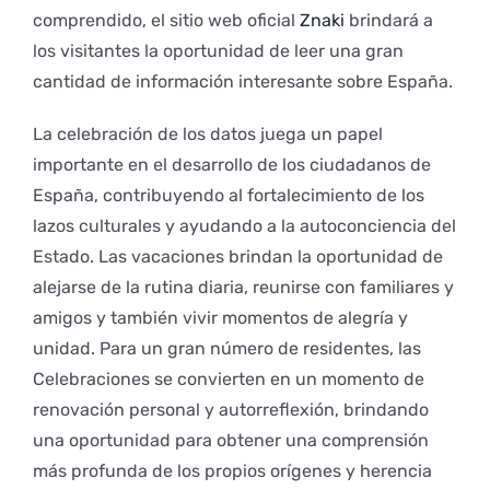
comprendido, el sitio web oficial
Znaki
brindará a
los visitantes la oportunidad de leer una gran
cantidad de información interesante sobre España.
La celebración de los datos juega un papel
importante en el desarrollo de los ciudadanos de
España, contribuyendo al fortalecimiento de los
lazos culturales y ayudando a la autoconciencia del
Estado. Las vacaciones brindan la oportunidad de
alejarse de la rutina diaria, reunirse con familiares y
amigos y también vivir momentos de alegría y
unidad. Para un gran número de residentes, las
Celebraciones se convierten en un momento de
renovación personal y autorreflexión, brindando
una oportunidad para obtener una comprensión
más profunda de los propios orígenes y herencia