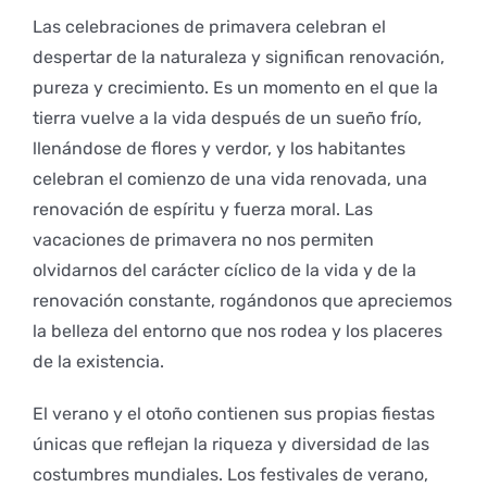
Las celebraciones de primavera celebran el
despertar de la naturaleza y significan renovación,
pureza y crecimiento. Es un momento en el que la
tierra vuelve a la vida después de un sueño frío,
llenándose de flores y verdor, y los habitantes
celebran el comienzo de una vida renovada, una
renovación de espíritu y fuerza moral. Las
vacaciones de primavera no nos permiten
olvidarnos del carácter cíclico de la vida y de la
renovación constante, rogándonos que apreciemos
la belleza del entorno que nos rodea y los placeres
de la existencia.
El verano y el otoño contienen sus propias fiestas
únicas que reflejan la riqueza y diversidad de las
costumbres mundiales. Los festivales de verano,