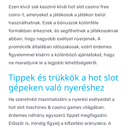
Ezen kívül sok kaszinó kínál hot slot casino free
coins-t, amelyeket a játékosok a játékon belül
használhatnak. Ezek a bónuszok különféle
formákban érkeznek, és segíthetnek a játékosoknak
abban, hogy nagyobb eséllyel nyerjenek. A
promóciók általában időszakosak, ezért érdemes
figyelemmel kísérni a különböző ajánlatokat, hogy
ne maradjunk le a legjobb lehetőségekről.
Tippek és trükkök a hot slot
gépeken való nyeréshez
Ha szeretnéd maximalizálni a nyerési esélyeidet a
hot slot machines & casino games világában,
érdemes néhány egyszerű tippet megfogadni.
Először is, mindig figyelj a kifizetési arányokra. A