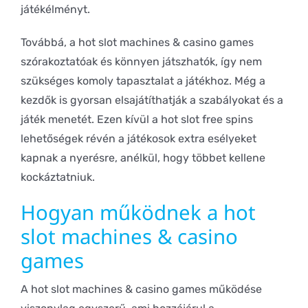
játékélményt.
Továbbá, a hot slot machines & casino games
szórakoztatóak és könnyen játszhatók, így nem
szükséges komoly tapasztalat a játékhoz. Még a
kezdők is gyorsan elsajátíthatják a szabályokat és a
játék menetét. Ezen kívül a hot slot free spins
lehetőségek révén a játékosok extra esélyeket
kapnak a nyerésre, anélkül, hogy többet kellene
kockáztatniuk.
Hogyan működnek a hot
slot machines & casino
games
A hot slot machines & casino games működése