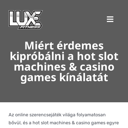
Skip
to
content
Toggl
Navig
Miért érdemes
kipróbálni a hot slot
machines & casino
games kínálatát
Az online szerencsejáték világa folyamatosan
bővül, és a hot slot machines & casino games egyre