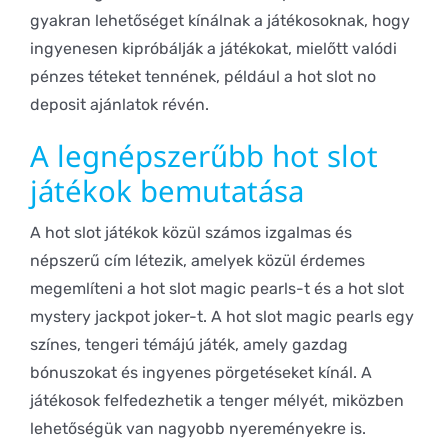
gyakran lehetőséget kínálnak a játékosoknak, hogy
ingyenesen kipróbálják a játékokat, mielőtt valódi
pénzes téteket tennének, például a hot slot no
deposit ajánlatok révén.
A legnépszerűbb hot slot
játékok bemutatása
A hot slot játékok közül számos izgalmas és
népszerű cím létezik, amelyek közül érdemes
megemlíteni a hot slot magic pearls-t és a hot slot
mystery jackpot joker-t. A hot slot magic pearls egy
színes, tengeri témájú játék, amely gazdag
bónuszokat és ingyenes pörgetéseket kínál. A
játékosok felfedezhetik a tenger mélyét, miközben
lehetőségük van nagyobb nyereményekre is.