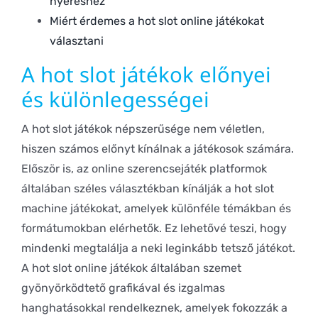
nyeréshez
Miért érdemes a hot slot online játékokat
választani
A hot slot játékok előnyei
és különlegességei
A hot slot játékok népszerűsége nem véletlen,
hiszen számos előnyt kínálnak a játékosok számára.
Először is, az online szerencsejáték platformok
általában széles választékban kínálják a hot slot
machine játékokat, amelyek különféle témákban és
formátumokban elérhetők. Ez lehetővé teszi, hogy
mindenki megtalálja a neki leginkább tetsző játékot.
A hot slot online játékok általában szemet
gyönyörködtető grafikával és izgalmas
hanghatásokkal rendelkeznek, amelyek fokozzák a