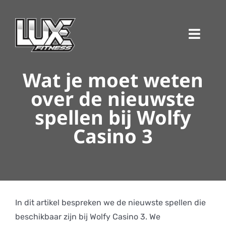
Skip
to
content
Toggl
Navig
Wat je moet weten
over de nieuwste
spellen bij Wolfy
Casino 3
In dit artikel bespreken we de nieuwste spellen die
beschikbaar zijn bij Wolfy Casino 3. We