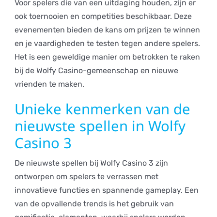
Voor spelers die van een uitdaging houden, zijn er
ook toernooien en competities beschikbaar. Deze
evenementen bieden de kans om prijzen te winnen
en je vaardigheden te testen tegen andere spelers.
Het is een geweldige manier om betrokken te raken
bij de Wolfy Casino-gemeenschap en nieuwe
vrienden te maken.
Unieke kenmerken van de
nieuwste spellen in Wolfy
Casino 3
De nieuwste spellen bij Wolfy Casino 3 zijn
ontworpen om spelers te verrassen met
innovatieve functies en spannende gameplay. Een
van de opvallende trends is het gebruik van