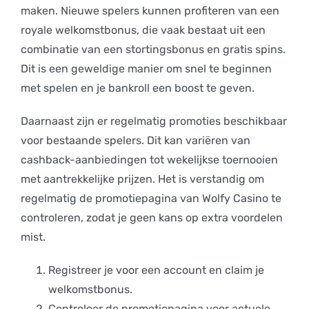
maken. Nieuwe spelers kunnen profiteren van een
royale welkomstbonus, die vaak bestaat uit een
combinatie van een stortingsbonus en gratis spins.
Dit is een geweldige manier om snel te beginnen
met spelen en je bankroll een boost te geven.
Daarnaast zijn er regelmatig promoties beschikbaar
voor bestaande spelers. Dit kan variëren van
cashback-aanbiedingen tot wekelijkse toernooien
met aantrekkelijke prijzen. Het is verstandig om
regelmatig de promotiepagina van Wolfy Casino te
controleren, zodat je geen kans op extra voordelen
mist.
Registreer je voor een account en claim je
welkomstbonus.
Controleer de promotiepagina voor actuele