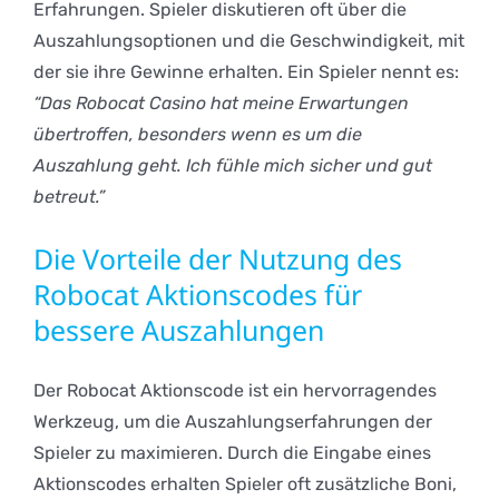
Erfahrungen. Spieler diskutieren oft über die
Auszahlungsoptionen und die Geschwindigkeit, mit
der sie ihre Gewinne erhalten. Ein Spieler nennt es:
“Das Robocat Casino hat meine Erwartungen
übertroffen, besonders wenn es um die
Auszahlung geht. Ich fühle mich sicher und gut
betreut.”
Die Vorteile der Nutzung des
Robocat Aktionscodes für
bessere Auszahlungen
Der Robocat Aktionscode ist ein hervorragendes
Werkzeug, um die Auszahlungserfahrungen der
Spieler zu maximieren. Durch die Eingabe eines
Aktionscodes erhalten Spieler oft zusätzliche Boni,