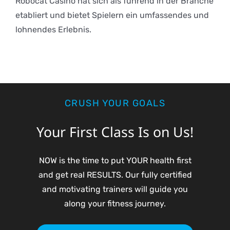
Robocat Casino hat sich als führend in der Branche
etabliert und bietet Spielern ein umfassendes und
lohnendes Erlebnis.
CRUSH YOUR GOALS
Your First Class Is on Us!
NOW is the time to put YOUR health first
and get real RESULTS. Our fully certified
and motivating trainers will guide you
along your fitness journey.