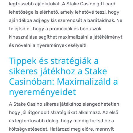
legfrissebb ajánlatokat. A Stake Casino gift card
lehetősége is elérhető, amely lehetővé teszi, hogy
ajándékba adj egy kis szerencsét a barátaidnak. Ne
felejtsd el, hogy a promóciók és bónuszok
kihasználása segíthet maximalizálni a játékélményt
és növelni a nyeremények esélyeit!
Tippek és stratégiák a
sikeres játékhoz a Stake
Casinóban: Maximalizáld a
nyereményeidet
A Stake Casino sikeres játékához elengedhetetlen,
hogy jól átgondolt stratégiákat alkalmazz. Az első
és legfontosabb dolog, hogy mindig tartsd be a
költségvetésedet. Határozd meg előre, mennyit