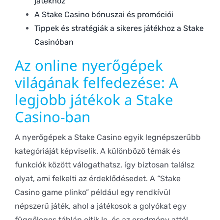
játékhoz
A Stake Casino bónuszai és promóciói
Tippek és stratégiák a sikeres játékhoz a Stake
Casinóban
Az online nyerőgépek
világának felfedezése: A
legjobb játékok a Stake
Casino-ban
A nyerőgépek a Stake Casino egyik legnépszerűbb
kategóriáját képviselik. A különböző témák és
funkciók között válogathatsz, így biztosan találsz
olyat, ami felkelti az érdeklődésedet. A “Stake
Casino game plinko” például egy rendkívül
népszerű játék, ahol a játékosok a golyókat egy
függőleges táblán ejtik le, és az eredmény attól