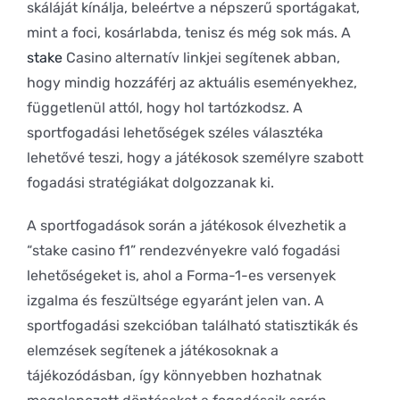
skáláját kínálja, beleértve a népszerű sportágakat,
mint a foci, kosárlabda, tenisz és még sok más. A
stake
Casino alternatív linkjei segítenek abban,
hogy mindig hozzáférj az aktuális eseményekhez,
függetlenül attól, hogy hol tartózkodsz. A
sportfogadási lehetőségek széles választéka
lehetővé teszi, hogy a játékosok személyre szabott
fogadási stratégiákat dolgozzanak ki.
A sportfogadások során a játékosok élvezhetik a
“stake casino f1” rendezvényekre való fogadási
lehetőségeket is, ahol a Forma-1-es versenyek
izgalma és feszültsége egyaránt jelen van. A
sportfogadási szekcióban található statisztikák és
elemzések segítenek a játékosoknak a
tájékozódásban, így könnyebben hozhatnak