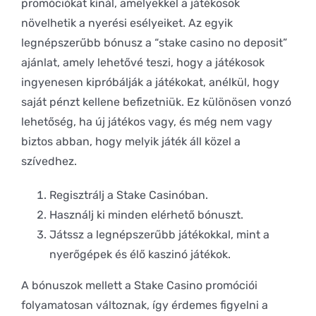
promóciókat kínál, amelyekkel a játékosok
növelhetik a nyerési esélyeiket. Az egyik
legnépszerűbb bónusz a “stake casino no deposit”
ajánlat, amely lehetővé teszi, hogy a játékosok
ingyenesen kipróbálják a játékokat, anélkül, hogy
saját pénzt kellene befizetniük. Ez különösen vonzó
lehetőség, ha új játékos vagy, és még nem vagy
biztos abban, hogy melyik játék áll közel a
szívedhez.
Regisztrálj a Stake Casinóban.
Használj ki minden elérhető bónuszt.
Játssz a legnépszerűbb játékokkal, mint a
nyerőgépek és élő kaszinó játékok.
A bónuszok mellett a Stake Casino promóciói
folyamatosan változnak, így érdemes figyelni a