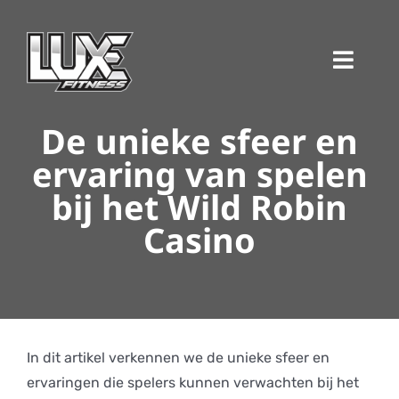
Skip
to
content
Toggl
Navig
De unieke sfeer en
ervaring van spelen
bij het Wild Robin
Casino
In dit artikel verkennen we de unieke sfeer en
ervaringen die spelers kunnen verwachten bij het