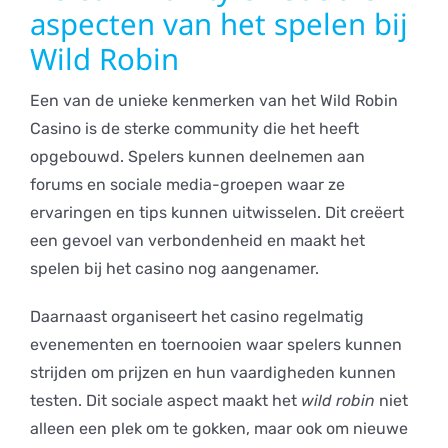
aspecten van het spelen bij
Wild Robin
Een van de unieke kenmerken van het Wild Robin
Casino is de sterke community die het heeft
opgebouwd. Spelers kunnen deelnemen aan
forums en sociale media-groepen waar ze
ervaringen en tips kunnen uitwisselen. Dit creëert
een gevoel van verbondenheid en maakt het
spelen bij het casino nog aangenamer.
Daarnaast organiseert het casino regelmatig
evenementen en toernooien waar spelers kunnen
strijden om prijzen en hun vaardigheden kunnen
testen. Dit sociale aspect maakt het
wild robin
niet
alleen een plek om te gokken, maar ook om nieuwe