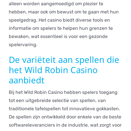
alleen worden aangemoedigd om plezier te
hebben, maar ook om bewust om te gaan met hun
speelgedrag. Het casino biedt diverse tools en
informatie om spelers te helpen hun grenzen te
bewaken, wat essentieel is voor een gezonde
spelervaring.
De variëteit aan spellen die
het Wild Robin Casino
aanbiedt
Bij het Wild Robin Casino hebben spelers toegang
tot een uitgebreide selectie van spellen, van
traditionele tafelspellen tot innovatieve gokkasten.
De spellen zijn ontwikkeld door enkele van de beste
softwareleveranciers in de industrie, wat zorgt voor