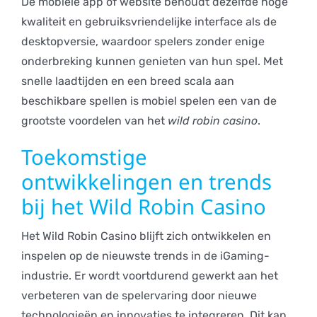
De mobiele app of website behoudt dezelfde hoge
kwaliteit en gebruiksvriendelijke interface als de
desktopversie, waardoor spelers zonder enige
onderbreking kunnen genieten van hun spel. Met
snelle laadtijden en een breed scala aan
beschikbare spellen is mobiel spelen een van de
grootste voordelen van het
wild robin casino
.
Toekomstige
ontwikkelingen en trends
bij het Wild Robin Casino
Het Wild Robin Casino blijft zich ontwikkelen en
inspelen op de nieuwste trends in de iGaming-
industrie. Er wordt voortdurend gewerkt aan het
verbeteren van de spelervaring door nieuwe
technologieën en innovaties te integreren. Dit kan