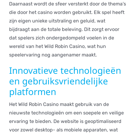
Daarnaast wordt de sfeer versterkt door de thema’s
die door het casino worden gebruikt. Elk spel heeft
zijn eigen unieke uitstraling en geluid, wat
bijdraagt aan de totale beleving. Dit zorgt ervoor
dat spelers zich ondergedompeld voelen in de
wereld van het Wild Robin Casino, wat hun
speelervaring nog aangenamer maakt.
Innovatieve technologieën
en gebruiksvriendelijke
platformen
Het Wild Robin Casino maakt gebruik van de
nieuwste technologieën om een soepele en veilige
ervaring te bieden. De website is geoptimaliseerd
voor zowel desktop- als mobiele apparaten, wat