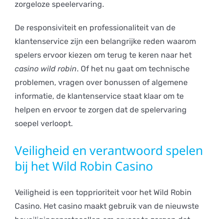
zorgeloze speelervaring.
De responsiviteit en professionaliteit van de
klantenservice zijn een belangrijke reden waarom
spelers ervoor kiezen om terug te keren naar het
casino wild robin
. Of het nu gaat om technische
problemen, vragen over bonussen of algemene
informatie, de klantenservice staat klaar om te
helpen en ervoor te zorgen dat de spelervaring
soepel verloopt.
Veiligheid en verantwoord spelen
bij het Wild Robin Casino
Veiligheid is een topprioriteit voor het Wild Robin
Casino. Het casino maakt gebruik van de nieuwste