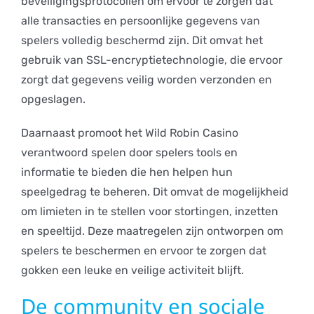
beveiligingsprotocollen om ervoor te zorgen dat
alle transacties en persoonlijke gegevens van
spelers volledig beschermd zijn. Dit omvat het
gebruik van SSL-encryptietechnologie, die ervoor
zorgt dat gegevens veilig worden verzonden en
opgeslagen.
Daarnaast promoot het Wild Robin Casino
verantwoord spelen door spelers tools en
informatie te bieden die hen helpen hun
speelgedrag te beheren. Dit omvat de mogelijkheid
om limieten in te stellen voor stortingen, inzetten
en speeltijd. Deze maatregelen zijn ontworpen om
spelers te beschermen en ervoor te zorgen dat
gokken een leuke en veilige activiteit blijft.
De community en sociale