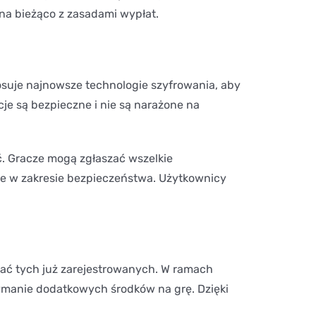
 na bieżąco z zasadami wypłat.
osuje najnowsze technologie szyfrowania, aby
je są bezpieczne i nie są narażone na
ć. Gracze mogą zgłaszać wszelkie
e w zakresie bezpieczeństwa. Użytkownicy
ać tych już zarejestrowanych. W ramach
zymanie dodatkowych środków na grę. Dzięki