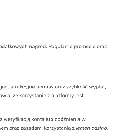
 dodatkowych nagród. Regularne promocje oraz
er, atrakcyjne bonusy oraz szybkość wypłat,
awia, że korzystanie z platformy jest
z weryfikacją konta lub opóźnienia w
nem oraz zasadami korzystania z
lemon casino
,