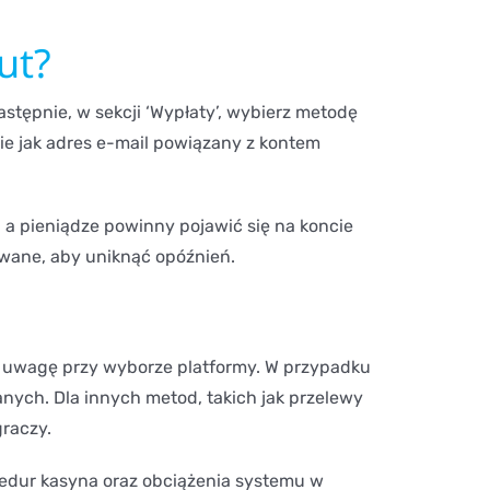
ut?
stępnie, w sekcji ‘Wypłaty’, wybierz metodę
ie jak adres e-mail powiązany z kontem
, a pieniądze powinny pojawić się na koncie
owane, aby uniknąć opóźnień.
d uwagę przy wyborze platformy. W przypadku
nych. Dla innych metod, takich jak przelewy
graczy.
cedur kasyna oraz obciążenia systemu w