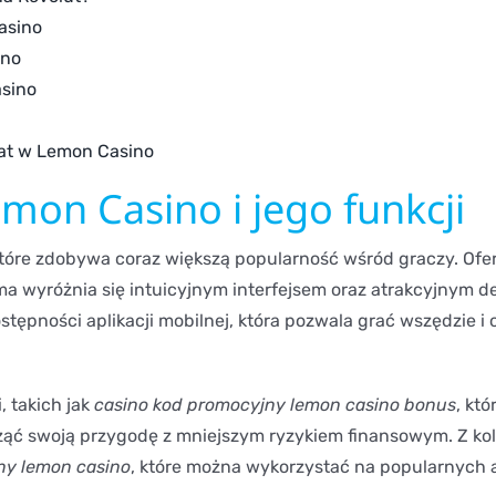
asino
ino
sino
at w Lemon Casino
on Casino i jego funkcji
które zdobywa coraz większą popularność wśród graczy. Ofe
rma wyróżnia się intuicyjnym interfejsem oraz atrakcyjnym de
ępności aplikacji mobilnej, która pozwala grać wszędzie i 
 takich jak
casino kod promocyjny lemon casino bonus
, kt
cząć swoją przygodę z mniejszym ryzykiem finansowym. Z ko
ny lemon casino
, które można wykorzystać na popularnych