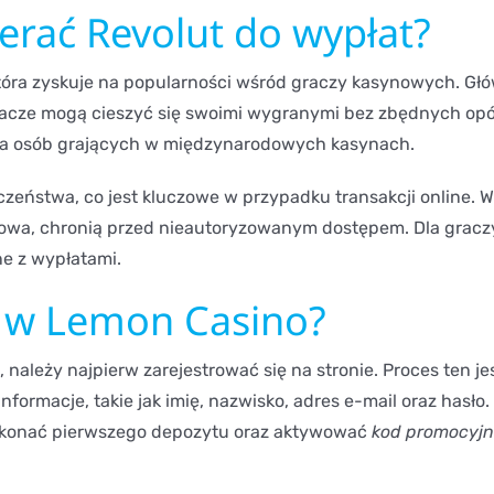
erać Revolut do wypłat?
tóra zyskuje na popularności wśród graczy kasynowych. Główn
gracze mogą cieszyć się swoimi wygranymi bez zbędnych opóź
 dla osób grających w międzynarodowych kasynach.
zeństwa, co jest kluczowe w przypadku transakcji online. 
apowa, chronią przed nieautoryzowanym dostępem. Dla gracz
ne z wypłatami.
ię w Lemon Casino?
, należy najpierw zarejestrować się na stronie. Proces ten je
formacje, takie jak imię, nazwisko, adres e-mail oraz hasło.
dokonać pierwszego depozytu oraz aktywować
kod promocyjn