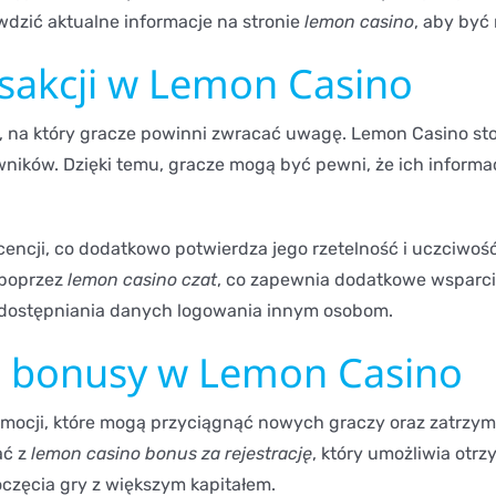
zić aktualne informacje na stronie
lemon casino
, aby być
sakcji w Lemon Casino
, na który gracze powinni zwracać uwagę. Lemon Casino st
ików. Dzięki temu, gracze mogą być pewni, że ich informac
icencji, co dodatkowo potwierdza jego rzetelność i uczciwoś
 poprzez
lemon casino czat
, co zapewnia dodatkowe wsparci
 udostępniania danych logowania innym osobom.
i bonusy w Lemon Casino
omocji, które mogą przyciągnąć nowych graczy oraz zatrzym
ać z
lemon casino bonus za rejestrację
, który umożliwia otr
częcia gry z większym kapitałem.