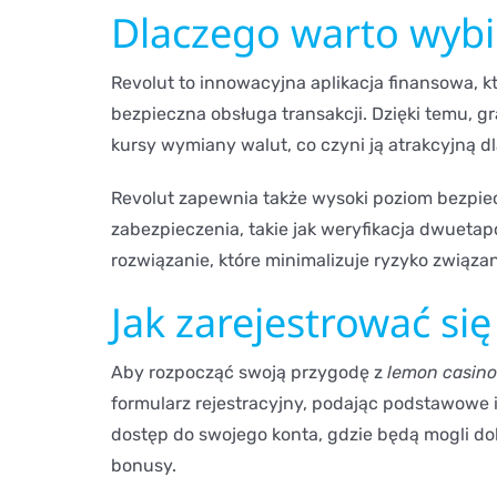
Dlaczego warto wybi
Revolut to innowacyjna aplikacja finansowa, k
bezpieczna obsługa transakcji. Dzięki temu, 
kursy wymiany walut, co czyni ją atrakcyjną
Revolut zapewnia także wysoki poziom bezpiec
zabezpieczenia, takie jak weryfikacja dwuet
rozwiązanie, które minimalizuje ryzyko związa
Jak zarejestrować s
Aby rozpocząć swoją przygodę z
lemon casino
formularz rejestracyjny, podając podstawowe in
dostęp do swojego konta, gdzie będą mogli 
bonusy.