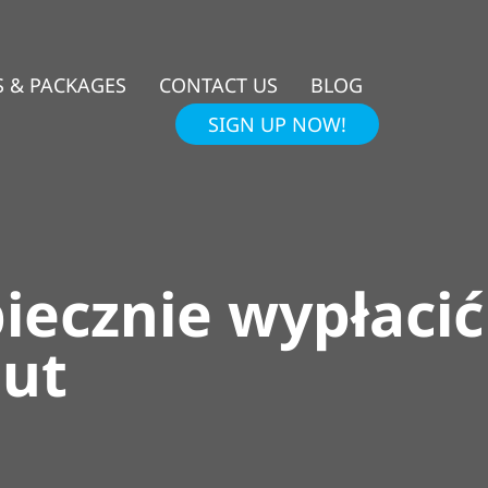
 & PACKAGES
CONTACT US
BLOG
SIGN UP NOW!
iecznie wypłacić
lut