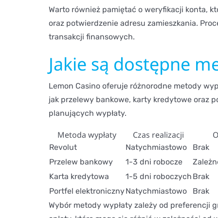
Warto również pamiętać o weryfikacji konta, 
oraz potwierdzenie adresu zamieszkania. Proce
transakcji finansowych.
Jakie są dostępne m
Lemon Casino oferuje różnorodne metody wypła
jak przelewy bankowe, karty kredytowe oraz por
planujących wypłaty.
Metoda wypłaty
Czas realizacji
O
Revolut
Natychmiastowo
Brak
Przelew bankowy
1-3 dni robocze
Zależn
Karta kredytowa
1-5 dni roboczych
Brak
Portfel elektroniczny
Natychmiastowo
Brak
Wybór metody wypłaty zależy od preferencji g