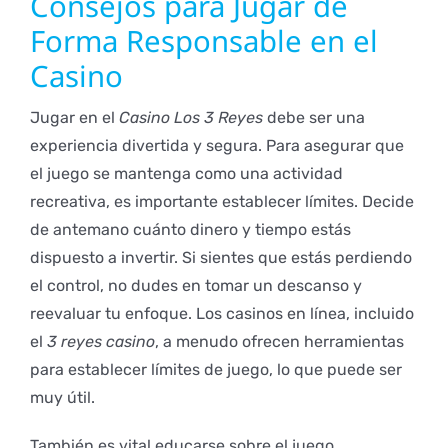
Consejos para Jugar de
Forma Responsable en el
Casino
Jugar en el
Casino Los 3 Reyes
debe ser una
experiencia divertida y segura. Para asegurar que
el juego se mantenga como una actividad
recreativa, es importante establecer límites. Decide
de antemano cuánto dinero y tiempo estás
dispuesto a invertir. Si sientes que estás perdiendo
el control, no dudes en tomar un descanso y
reevaluar tu enfoque. Los casinos en línea, incluido
el
3 reyes casino
, a menudo ofrecen herramientas
para establecer límites de juego, lo que puede ser
muy útil.
También es vital educarse sobre el juego