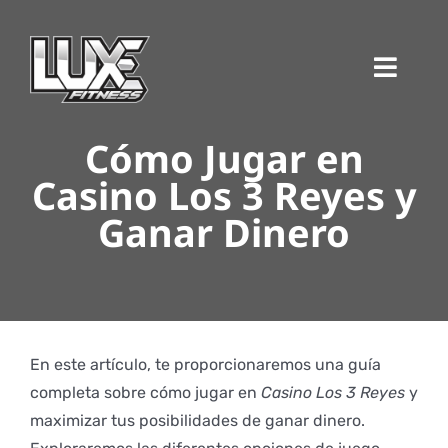
Skip
to
content
Toggl
Navig
Cómo Jugar en
Casino Los 3 Reyes y
Ganar Dinero
En este artículo, te proporcionaremos una guía
completa sobre cómo jugar en
Casino Los 3 Reyes
y
maximizar tus posibilidades de ganar dinero.