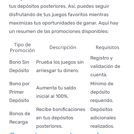
tus depósitos posteriores. Así, puedes seguir
disfrutando de tus juegos favoritos mientras
maximizas tus oportunidades de ganar. Aquí hay
un resumen de las promociones disponibles:
Tipo de
Descripción
Requisitos
Promoción
Registro y
Bono Sin
Prueba los juegos sin
validación de
Depósito
arriesgar tu dinero.
cuenta.
Bono por
Mínimo de
Aumenta tu saldo
Primer
depósito
inicial al 100%.
Depósito
requerido.
Recibe bonificaciones
Depósitos
Bonos de
en tus depósitos
adicionales
Recarga
posteriores.
realizados.