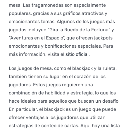
mesa. Las tragamonedas son especialmente
populares, gracias a sus gráficos atractivos y
emocionantes temas. Algunos de los juegos más
jugados incluyen “Gira la Rueda de la Fortuna” y
“Aventuras en el Espacio”, que ofrecen jackpots
emocionantes y bonificaciones especiales. Para
más información, visita el
sitio oficial
.
Los juegos de mesa, como el blackjack y la ruleta,
también tienen su lugar en el corazón de los
jugadores. Estos juegos requieren una
combinación de habilidad y estrategia, lo que los
hace ideales para aquellos que buscan un desafío.
En particular, el blackjack es un juego que puede
ofrecer ventajas a los jugadores que utilizan
estrategias de conteo de cartas. Aquí hay una lista