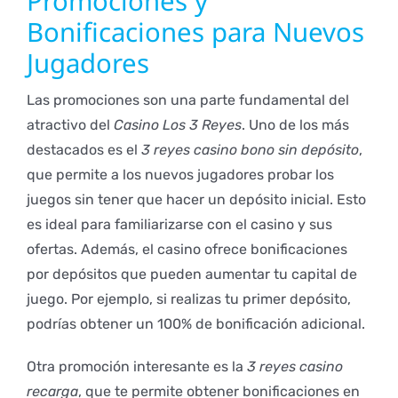
Promociones y
Bonificaciones para Nuevos
Jugadores
Las promociones son una parte fundamental del
atractivo del
Casino Los 3 Reyes
. Uno de los más
destacados es el
3 reyes casino bono sin depósito
,
que permite a los nuevos jugadores probar los
juegos sin tener que hacer un depósito inicial. Esto
es ideal para familiarizarse con el casino y sus
ofertas. Además, el casino ofrece bonificaciones
por depósitos que pueden aumentar tu capital de
juego. Por ejemplo, si realizas tu primer depósito,
podrías obtener un 100% de bonificación adicional.
Otra promoción interesante es la
3 reyes casino
recarga
, que te permite obtener bonificaciones en