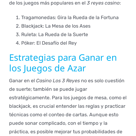
de los juegos más populares en el
3 reyes casino
:
Tragamonedas: Gira la Rueda de la Fortuna
Blackjack: La Mesa de los Ases
Ruleta: La Rueda de la Suerte
Póker: El Desafío del Rey
Estrategias para Ganar en
los Juegos de Azar
Ganar en el
Casino Los 3 Reyes
no es solo cuestión
de suerte; también se puede jugar
estratégicamente. Para los juegos de mesa, como el
blackjack, es crucial entender las reglas y practicar
técnicas como el conteo de cartas. Aunque esto
puede sonar complicado, con el tiempo y la
práctica, es posible mejorar tus probabilidades de