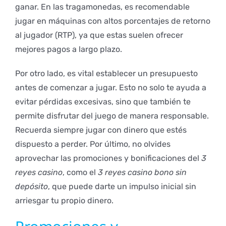
ganar. En las tragamonedas, es recomendable
jugar en máquinas con altos porcentajes de retorno
al jugador (RTP), ya que estas suelen ofrecer
mejores pagos a largo plazo.
Por otro lado, es vital establecer un presupuesto
antes de comenzar a jugar. Esto no solo te ayuda a
evitar pérdidas excesivas, sino que también te
permite disfrutar del juego de manera responsable.
Recuerda siempre jugar con dinero que estés
dispuesto a perder. Por último, no olvides
aprovechar las promociones y bonificaciones del
3
reyes casino
, como el
3 reyes casino bono sin
depósito
, que puede darte un impulso inicial sin
arriesgar tu propio dinero.