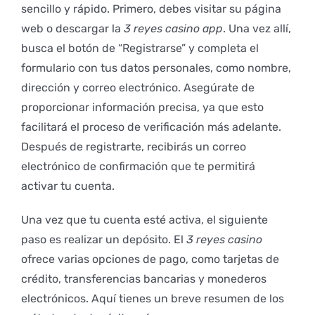
sencillo y rápido. Primero, debes visitar su página
web o descargar la
3 reyes casino app
. Una vez allí,
busca el botón de “Registrarse” y completa el
formulario con tus datos personales, como nombre,
dirección y correo electrónico. Asegúrate de
proporcionar información precisa, ya que esto
facilitará el proceso de verificación más adelante.
Después de registrarte, recibirás un correo
electrónico de confirmación que te permitirá
activar tu cuenta.
Una vez que tu cuenta esté activa, el siguiente
paso es realizar un depósito. El
3 reyes casino
ofrece varias opciones de pago, como tarjetas de
crédito, transferencias bancarias y monederos
electrónicos. Aquí tienes un breve resumen de los