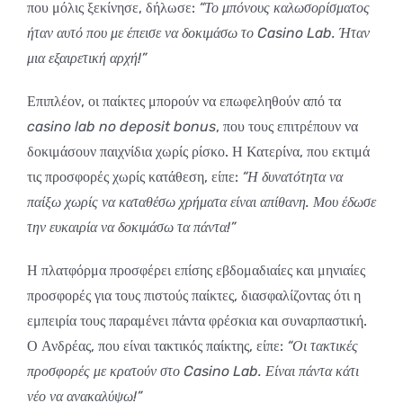
που μόλις ξεκίνησε, δήλωσε:
“Το μπόνους καλωσορίσματος
ήταν αυτό που με έπεισε να δοκιμάσω το Casino Lab. Ήταν
μια εξαιρετική αρχή!”
Επιπλέον, οι παίκτες μπορούν να επωφεληθούν από τα
casino lab no deposit bonus
, που τους επιτρέπουν να
δοκιμάσουν παιχνίδια χωρίς ρίσκο. Η Κατερίνα, που εκτιμά
τις προσφορές χωρίς κατάθεση, είπε:
“Η δυνατότητα να
παίξω χωρίς να καταθέσω χρήματα είναι απίθανη. Μου έδωσε
την ευκαιρία να δοκιμάσω τα πάντα!”
Η πλατφόρμα προσφέρει επίσης εβδομαδιαίες και μηνιαίες
προσφορές για τους πιστούς παίκτες, διασφαλίζοντας ότι η
εμπειρία τους παραμένει πάντα φρέσκια και συναρπαστική.
Ο Ανδρέας, που είναι τακτικός παίκτης, είπε:
“Οι τακτικές
προσφορές με κρατούν στο Casino Lab. Είναι πάντα κάτι
νέο να ανακαλύψω!”