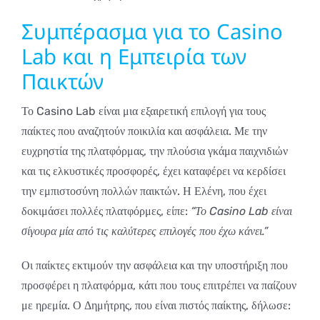
Συμπέρασμα για το Casino
Lab και η Εμπειρία των
Παικτών
Το Casino Lab είναι μια εξαιρετική επιλογή για τους
παίκτες που αναζητούν ποικιλία και ασφάλεια. Με την
ευχρηστία της πλατφόρμας, την πλούσια γκάμα παιχνιδιών
και τις ελκυστικές προσφορές, έχει καταφέρει να κερδίσει
την εμπιστοσύνη πολλών παικτών. Η Ελένη, που έχει
δοκιμάσει πολλές πλατφόρμες, είπε:
“Το Casino Lab είναι
σίγουρα μία από τις καλύτερες επιλογές που έχω κάνει.”
Οι παίκτες εκτιμούν την ασφάλεια και την υποστήριξη που
προσφέρει η πλατφόρμα, κάτι που τους επιτρέπει να παίζουν
με ηρεμία. Ο Δημήτρης, που είναι πιστός παίκτης, δήλωσε: