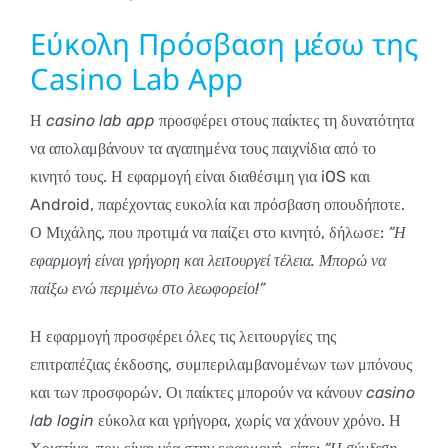
Εύκολη Πρόσβαση μέσω της
Casino Lab App
Η
casino lab app
προσφέρει στους παίκτες τη δυνατότητα
να απολαμβάνουν τα αγαπημένα τους παιχνίδια από το
κινητό τους. Η εφαρμογή είναι διαθέσιμη για iOS και
Android, παρέχοντας ευκολία και πρόσβαση οπουδήποτε.
Ο Μιχάλης, που προτιμά να παίζει στο κινητό, δήλωσε:
“Η
εφαρμογή είναι γρήγορη και λειτουργεί τέλεια. Μπορώ να
παίξω ενώ περιμένω στο λεωφορείο!”
Η εφαρμογή προσφέρει όλες τις λειτουργίες της
επιτραπέζιας έκδοσης, συμπεριλαμβανομένων των μπόνους
και των προσφορών. Οι παίκτες μπορούν να κάνουν
casino
lab login
εύκολα και γρήγορα, χωρίς να χάνουν χρόνο. Η