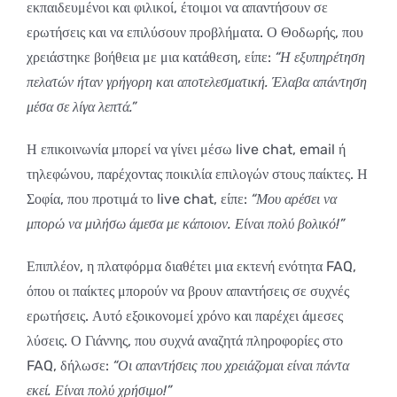
εκπαιδευμένοι και φιλικοί, έτοιμοι να απαντήσουν σε
ερωτήσεις και να επιλύσουν προβλήματα. Ο Θοδωρής, που
χρειάστηκε βοήθεια με μια κατάθεση, είπε:
“Η εξυπηρέτηση
πελατών ήταν γρήγορη και αποτελεσματική. Έλαβα απάντηση
μέσα σε λίγα λεπτά.”
Η επικοινωνία μπορεί να γίνει μέσω live chat, email ή
τηλεφώνου, παρέχοντας ποικιλία επιλογών στους παίκτες. Η
Σοφία, που προτιμά το live chat, είπε:
“Μου αρέσει να
μπορώ να μιλήσω άμεσα με κάποιον. Είναι πολύ βολικό!”
Επιπλέον, η πλατφόρμα διαθέτει μια εκτενή ενότητα FAQ,
όπου οι παίκτες μπορούν να βρουν απαντήσεις σε συχνές
ερωτήσεις. Αυτό εξοικονομεί χρόνο και παρέχει άμεσες
λύσεις. Ο Γιάννης, που συχνά αναζητά πληροφορίες στο
FAQ, δήλωσε:
“Οι απαντήσεις που χρειάζομαι είναι πάντα
εκεί. Είναι πολύ χρήσιμο!”