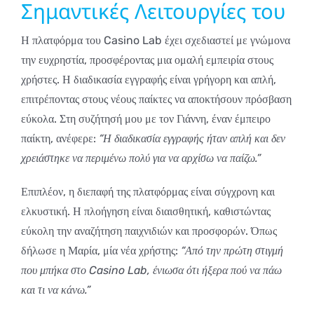
Σημαντικές Λειτουργίες του
Η πλατφόρμα του Casino Lab έχει σχεδιαστεί με γνώμονα
την ευχρηστία, προσφέροντας μια ομαλή εμπειρία στους
χρήστες. Η διαδικασία εγγραφής είναι γρήγορη και απλή,
επιτρέποντας στους νέους παίκτες να αποκτήσουν πρόσβαση
εύκολα. Στη συζήτησή μου με τον Γιάννη, έναν έμπειρο
παίκτη, ανέφερε:
“Η διαδικασία εγγραφής ήταν απλή και δεν
χρειάστηκε να περιμένω πολύ για να αρχίσω να παίζω.”
Επιπλέον, η διεπαφή της πλατφόρμας είναι σύγχρονη και
ελκυστική. Η πλοήγηση είναι διαισθητική, καθιστώντας
εύκολη την αναζήτηση παιχνιδιών και προσφορών. Όπως
δήλωσε η Μαρία, μία νέα χρήστης:
“Από την πρώτη στιγμή
που μπήκα στο Casino Lab, ένιωσα ότι ήξερα πού να πάω
και τι να κάνω.”