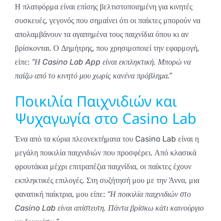
Η πλατφόρμα είναι επίσης βελτιστοποιημένη για κινητές
συσκευές, γεγονός που σημαίνει ότι οι παίκτες μπορούν να
απολαμβάνουν τα αγαπημένα τους παιχνίδια όπου κι αν
βρίσκονται. Ο Δημήτρης, που χρησιμοποιεί την εφαρμογή,
είπε:
“Η Casino Lab App είναι εκπληκτική. Μπορώ να
παίζω από το κινητό μου χωρίς κανένα πρόβλημα.”
Ποικιλία Παιχνιδιών και
Ψυχαγωγία στο Casino Lab
Ένα από τα κύρια πλεονεκτήματα του Casino Lab είναι η
μεγάλη ποικιλία παιχνιδιών που προσφέρει. Από κλασικά
φρουτάκια μέχρι επιτραπέζια παιχνίδια, οι παίκτες έχουν
εκπληκτικές επιλογές. Στη συζήτησή μου με την Άννα, μια
φανατική παίκτρια, μου είπε:
“Η ποικιλία παιχνιδιών στο
Casino Lab είναι απίστευτη. Πάντα βρίσκω κάτι καινούργιο