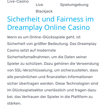
Live-Casino
Live
Spielumgebung
Blackjack
Sicherheit und Fairness im
Dreamplay Online Casino
Wenn es um Online-Glücksspiele geht, ist
Sicherheit von größter Bedeutung. Das Dreamplay
Casino setzt auf modernste
Sicherheitsmaßnahmen, um die Daten seiner
Spieler zu schützen. Dazu gehören die Verwendung
von SSL-Verschlüsselung, um sicherzustellen, dass
alle persönlichen und finanziellen Informationen
sicher übertragen werden. Diese Technologien sind
im Glücksspielsektor unerlässlich und tragen dazu
bei, das Vertrauen der Spieler in die Plattform zu
stärken.