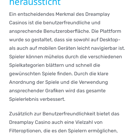
heraussticht
Ein entscheidendes Merkmal des Dreamplay
Casinos ist die benutzerfreundliche und
ansprechende Benutzeroberfläche. Die Plattform
wurde so gestaltet, dass sie sowohl auf Desktop-
als auch auf mobilen Geräten leicht navigierbar ist.
Spieler können mühelos durch die verschiedenen
Spielkategorien blättern und schnell die
gewünschten Spiele finden. Durch die klare
Anordnung der Spiele und die Verwendung
ansprechender Grafiken wird das gesamte
Spielerlebnis verbessert.
Zusätzlich zur Benutzerfreundlichkeit bietet das
Dreamplay Casino auch eine Vielzahl von
Filteroptionen, die es den Spielern ermöglichen,