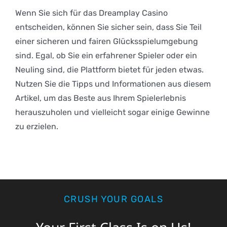
Wenn Sie sich für das Dreamplay Casino
entscheiden, können Sie sicher sein, dass Sie Teil
einer sicheren und fairen Glücksspielumgebung
sind. Egal, ob Sie ein erfahrener Spieler oder ein
Neuling sind, die Plattform bietet für jeden etwas.
Nutzen Sie die Tipps und Informationen aus diesem
Artikel, um das Beste aus Ihrem Spielerlebnis
herauszuholen und vielleicht sogar einige Gewinne
zu erzielen.
CRUSH YOUR GOALS