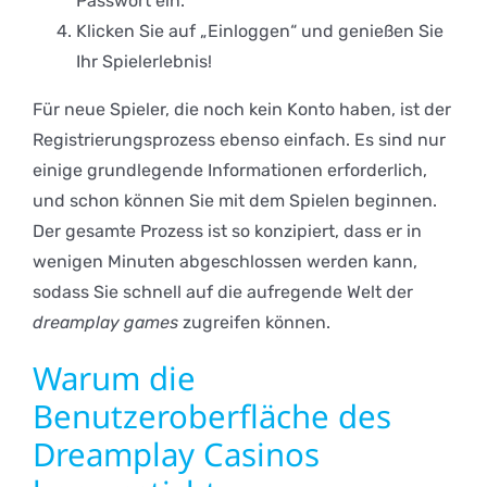
Passwort ein.
Klicken Sie auf „Einloggen“ und genießen Sie
Ihr Spielerlebnis!
Für neue Spieler, die noch kein Konto haben, ist der
Registrierungsprozess ebenso einfach. Es sind nur
einige grundlegende Informationen erforderlich,
und schon können Sie mit dem Spielen beginnen.
Der gesamte Prozess ist so konzipiert, dass er in
wenigen Minuten abgeschlossen werden kann,
sodass Sie schnell auf die aufregende Welt der
dreamplay games
zugreifen können.
Warum die
Benutzeroberfläche des
Dreamplay Casinos