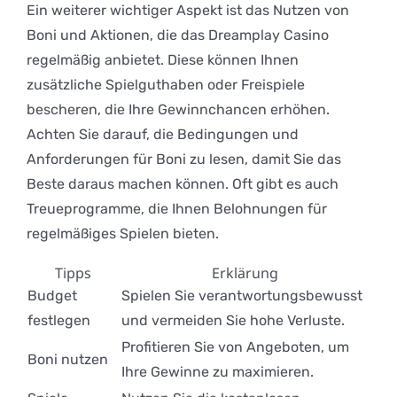
Ein weiterer wichtiger Aspekt ist das Nutzen von
Boni und Aktionen, die das Dreamplay Casino
regelmäßig anbietet. Diese können Ihnen
zusätzliche Spielguthaben oder Freispiele
bescheren, die Ihre Gewinnchancen erhöhen.
Achten Sie darauf, die Bedingungen und
Anforderungen für Boni zu lesen, damit Sie das
Beste daraus machen können. Oft gibt es auch
Treueprogramme, die Ihnen Belohnungen für
regelmäßiges Spielen bieten.
Tipps
Erklärung
Budget
Spielen Sie verantwortungsbewusst
festlegen
und vermeiden Sie hohe Verluste.
Profitieren Sie von Angeboten, um
Boni nutzen
Ihre Gewinne zu maximieren.