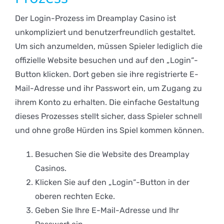
Der Login-Prozess im Dreamplay Casino ist
unkompliziert und benutzerfreundlich gestaltet.
Um sich anzumelden, müssen Spieler lediglich die
offizielle Website besuchen und auf den „Login“-
Button klicken. Dort geben sie ihre registrierte E-
Mail-Adresse und ihr Passwort ein, um Zugang zu
ihrem Konto zu erhalten. Die einfache Gestaltung
dieses Prozesses stellt sicher, dass Spieler schnell
und ohne große Hürden ins Spiel kommen können.
Besuchen Sie die Website des Dreamplay
Casinos.
Klicken Sie auf den „Login“-Button in der
oberen rechten Ecke.
Geben Sie Ihre E-Mail-Adresse und Ihr