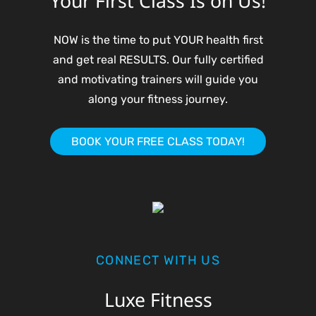
Your First Class Is on Us!
NOW is the time to put YOUR health first
and get real RESULTS. Our fully certified
and motivating trainers will guide you
along your fitness journey.
BOOK YOUR FREE CLASS TODAY!
CONNECT WITH US
Luxe Fitness