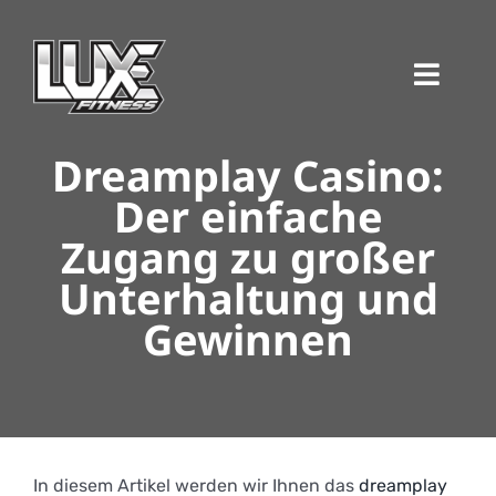
Skip
to
content
Toggl
Navig
Dreamplay Casino:
Der einfache
Zugang zu großer
Unterhaltung und
Gewinnen
In diesem Artikel werden wir Ihnen das
dreamplay