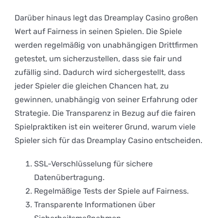
Darüber hinaus legt das Dreamplay Casino großen
Wert auf Fairness in seinen Spielen. Die Spiele
werden regelmäßig von unabhängigen Drittfirmen
getestet, um sicherzustellen, dass sie fair und
zufällig sind. Dadurch wird sichergestellt, dass
jeder Spieler die gleichen Chancen hat, zu
gewinnen, unabhängig von seiner Erfahrung oder
Strategie. Die Transparenz in Bezug auf die fairen
Spielpraktiken ist ein weiterer Grund, warum viele
Spieler sich für das Dreamplay Casino entscheiden.
SSL-Verschlüsselung für sichere
Datenübertragung.
Regelmäßige Tests der Spiele auf Fairness.
Transparente Informationen über