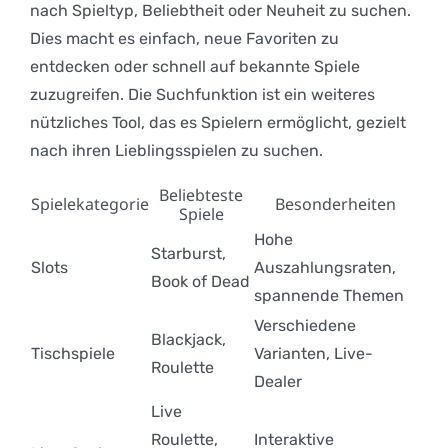
nach Spieltyp, Beliebtheit oder Neuheit zu suchen.
Dies macht es einfach, neue Favoriten zu
entdecken oder schnell auf bekannte Spiele
zuzugreifen. Die Suchfunktion ist ein weiteres
nützliches Tool, das es Spielern ermöglicht, gezielt
nach ihren Lieblingsspielen zu suchen.
Beliebteste
Spielekategorie
Besonderheiten
Spiele
Hohe
Starburst,
Slots
Auszahlungsraten,
Book of Dead
spannende Themen
Verschiedene
Blackjack,
Tischspiele
Varianten, Live-
Roulette
Dealer
Live
Roulette,
Interaktive