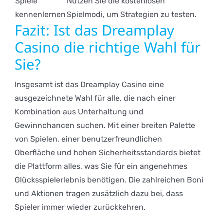
Spiele
Nutzen Sie die kostenlosen
kennenlernen
Spielmodi, um Strategien zu testen.
Fazit: Ist das Dreamplay
Casino die richtige Wahl für
Sie?
Insgesamt ist das Dreamplay Casino eine
ausgezeichnete Wahl für alle, die nach einer
Kombination aus Unterhaltung und
Gewinnchancen suchen. Mit einer breiten Palette
von Spielen, einer benutzerfreundlichen
Oberfläche und hohen Sicherheitsstandards bietet
die Plattform alles, was Sie für ein angenehmes
Glücksspielerlebnis benötigen. Die zahlreichen Boni
und Aktionen tragen zusätzlich dazu bei, dass
Spieler immer wieder zurückkehren.