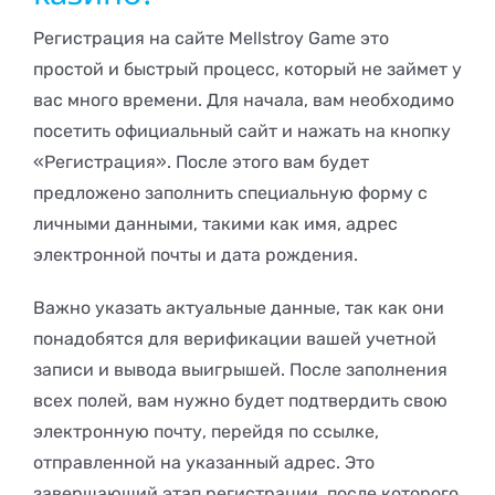
Регистрация на сайте Mellstroy Game это
простой и быстрый процесс, который не займет у
вас много времени. Для начала, вам необходимо
посетить официальный сайт и нажать на кнопку
«Регистрация». После этого вам будет
предложено заполнить специальную форму с
личными данными, такими как имя, адрес
электронной почты и дата рождения.
Важно указать актуальные данные, так как они
понадобятся для верификации вашей учетной
записи и вывода выигрышей. После заполнения
всех полей, вам нужно будет подтвердить свою
электронную почту, перейдя по ссылке,
отправленной на указанный адрес. Это
завершающий этап регистрации, после которого