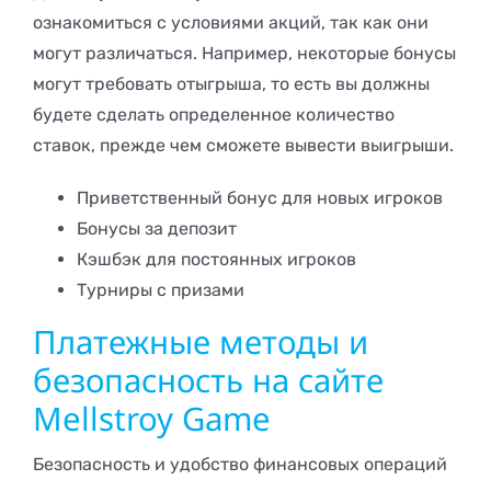
ознакомиться с условиями акций, так как они
могут различаться. Например, некоторые бонусы
могут требовать отыгрыша, то есть вы должны
будете сделать определенное количество
ставок, прежде чем сможете вывести выигрыши.
Приветственный бонус для новых игроков
Бонусы за депозит
Кэшбэк для постоянных игроков
Турниры с призами
Платежные методы и
безопасность на сайте
Mellstroy Game
Безопасность и удобство финансовых операций