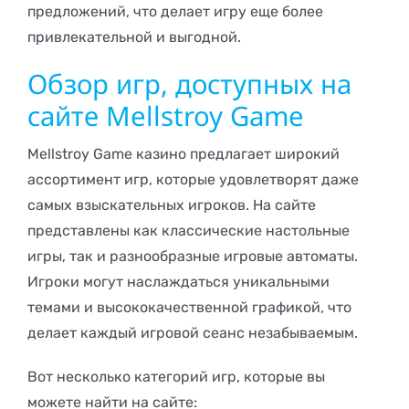
предложений, что делает игру еще более
привлекательной и выгодной.
Обзор игр, доступных на
сайте Mellstroy Game
Mellstroy Game казино предлагает широкий
ассортимент игр, которые удовлетворят даже
самых взыскательных игроков. На сайте
представлены как классические настольные
игры, так и разнообразные игровые автоматы.
Игроки могут наслаждаться уникальными
темами и высококачественной графикой, что
делает каждый игровой сеанс незабываемым.
Вот несколько категорий игр, которые вы
можете найти на сайте: