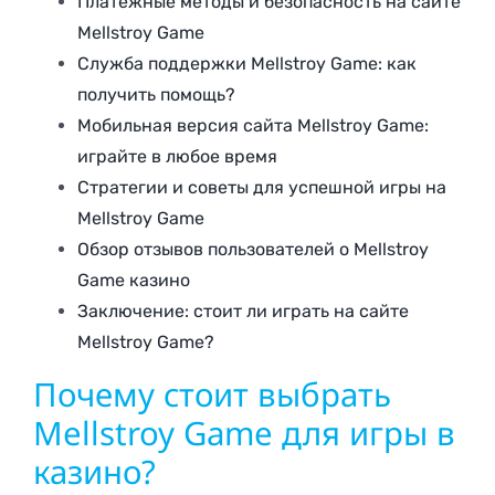
Платежные методы и безопасность на сайте
Mellstroy Game
Служба поддержки Mellstroy Game: как
получить помощь?
Мобильная версия сайта Mellstroy Game:
играйте в любое время
Стратегии и советы для успешной игры на
Mellstroy Game
Обзор отзывов пользователей о Mellstroy
Game казино
Заключение: стоит ли играть на сайте
Mellstroy Game?
Почему стоит выбрать
Mellstroy Game для игры в
казино?