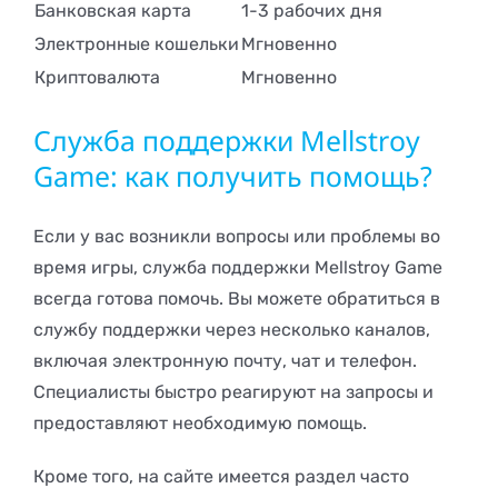
Банковская карта
1-3 рабочих дня
Электронные кошельки
Мгновенно
Криптовалюта
Мгновенно
Служба поддержки Mellstroy
Game: как получить помощь?
Если у вас возникли вопросы или проблемы во
время игры, служба поддержки Mellstroy Game
всегда готова помочь. Вы можете обратиться в
службу поддержки через несколько каналов,
включая электронную почту, чат и телефон.
Специалисты быстро реагируют на запросы и
предоставляют необходимую помощь.
Кроме того, на сайте имеется раздел часто