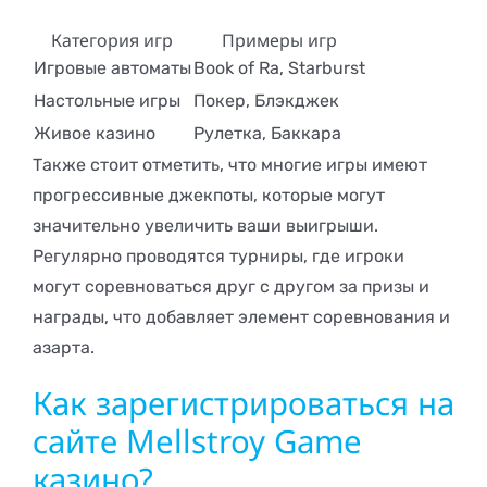
Категория игр
Примеры игр
Игровые автоматы
Book of Ra, Starburst
Настольные игры
Покер, Блэкджек
Живое казино
Рулетка, Баккара
Также стоит отметить, что многие игры имеют
прогрессивные джекпоты, которые могут
значительно увеличить ваши выигрыши.
Регулярно проводятся турниры, где игроки
могут соревноваться друг с другом за призы и
награды, что добавляет элемент соревнования и
азарта.
Как зарегистрироваться на
сайте Mellstroy Game
казино?