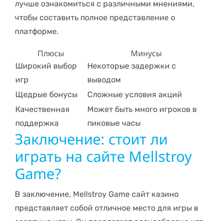
лучше ознакомиться с различными мнениями,
чтобы составить полное представление о
платформе.
Плюсы
Минусы
Широкий выбор
Некоторые задержки с
игр
выводом
Щедрые бонусы
Сложные условия акций
Качественная
Может быть много игроков в
поддержка
пиковые часы
Заключение: стоит ли
играть на сайте Mellstroy
Game?
В заключение, Mellstroy Game сайт казино
представляет собой отличное место для игры в