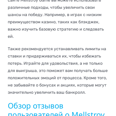
сайте Mellstroy Game вы можете использовать
различные подходы, чтобы увеличить свои
шансы на победу. Например, в играх с низким
преимуществом казино, таких как блэкджек,
важно изучить базовую стратегию и следовать
ей.
Также рекомендуется устанавливать лимиты на
ставки и придерживаться их, чтобы избежать
потерь. Играйте для удовольствия, а не только
для выигрыша, это поможет вам получать больше
положительных эмоций от процесса. Кроме того,
не забывайте о бонусах и акциях, которые могут
значительно увеличить ваш банкролл.
Обзор отзывов
пользователей о Mellstroy