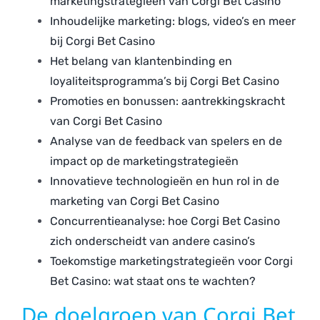
marketingstrategieën van Corgi Bet Casino
Inhoudelijke marketing: blogs, video’s en meer
bij Corgi Bet Casino
Het belang van klantenbinding en
loyaliteitsprogramma’s bij Corgi Bet Casino
Promoties en bonussen: aantrekkingskracht
van Corgi Bet Casino
Analyse van de feedback van spelers en de
impact op de marketingstrategieën
Innovatieve technologieën en hun rol in de
marketing van Corgi Bet Casino
Concurrentieanalyse: hoe Corgi Bet Casino
zich onderscheidt van andere casino’s
Toekomstige marketingstrategieën voor Corgi
Bet Casino: wat staat ons te wachten?
De doelgroep van Corgi Bet