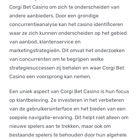
Corgi Bet Casino om zich te onderscheiden van
andere aanbieders. Door een grondige
concurrentieanalyse kan het casino identificeren
waar ze zich kunnen onderscheiden op het gebied
van aanbod, klantenservice en
marketingstrategieën. Dit omvat het onderzoeken
van concurrenten om te begrijpen welke
strategiesuccessen zij behalen en waar Corgi Bet
Casino een voorsprong kan nemen.
Een uniek aspect van Corgi Bet Casino is hun focus
op klantbeleving. Ze investeren in het verbeteren
van de gebruikersinterface en het bieden van een
soepele navigatie-ervaring. Dit helpt niet alleen om
nieuwe spelers aan te trekken, maar ook om
bestaande spelers te behouden door hun algehele