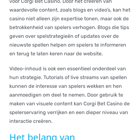
voor Corgi Bet Casino. Door het creëren van
waardevolle content, zoals blogs en video’s, kan het
casino niet alleen zijn expertise tonen, maar ook de
betrokkenheid van spelers verhogen. Blogs die tips
geven over spelstrategieën of updates over de
nieuwste spellen helpen om spelers te informeren
en terug te laten keren naar de website.
Video-inhoud is ook een essentieel onderdeel van
hun strategie. Tutorials of live streams van spellen
kunnen de interesse van spelers wekken en hen
aanmoedigen om deel te nemen. Door gebruik te
maken van visuele content kan Corgi Bet Casino de
spelerservaring verrijken en een dieper niveau van
interactie creëren.
Het belang van