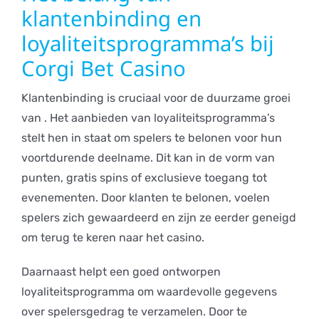
klantenbinding en
loyaliteitsprogramma’s bij
Corgi Bet Casino
Klantenbinding is cruciaal voor de duurzame groei
van . Het aanbieden van loyaliteitsprogramma’s
stelt hen in staat om spelers te belonen voor hun
voortdurende deelname. Dit kan in de vorm van
punten, gratis spins of exclusieve toegang tot
evenementen. Door klanten te belonen, voelen
spelers zich gewaardeerd en zijn ze eerder geneigd
om terug te keren naar het casino.
Daarnaast helpt een goed ontworpen
loyaliteitsprogramma om waardevolle gegevens
over spelersgedrag te verzamelen. Door te