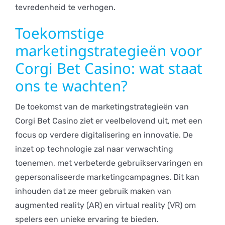
tevredenheid te verhogen.
Toekomstige
marketingstrategieën voor
Corgi Bet Casino: wat staat
ons te wachten?
De toekomst van de marketingstrategieën van
Corgi Bet Casino ziet er veelbelovend uit, met een
focus op verdere digitalisering en innovatie. De
inzet op technologie zal naar verwachting
toenemen, met verbeterde gebruikservaringen en
gepersonaliseerde marketingcampagnes. Dit kan
inhouden dat ze meer gebruik maken van
augmented reality (AR) en virtual reality (VR) om
spelers een unieke ervaring te bieden.