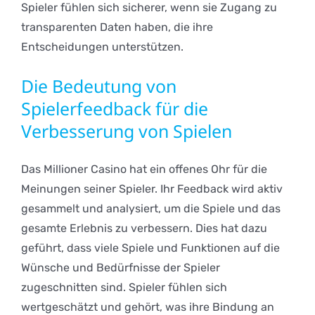
Spieler fühlen sich sicherer, wenn sie Zugang zu
transparenten Daten haben, die ihre
Entscheidungen unterstützen.
Die Bedeutung von
Spielerfeedback für die
Verbesserung von Spielen
Das Millioner Casino hat ein offenes Ohr für die
Meinungen seiner Spieler. Ihr Feedback wird aktiv
gesammelt und analysiert, um die Spiele und das
gesamte Erlebnis zu verbessern. Dies hat dazu
geführt, dass viele Spiele und Funktionen auf die
Wünsche und Bedürfnisse der Spieler
zugeschnitten sind. Spieler fühlen sich
wertgeschätzt und gehört, was ihre Bindung an