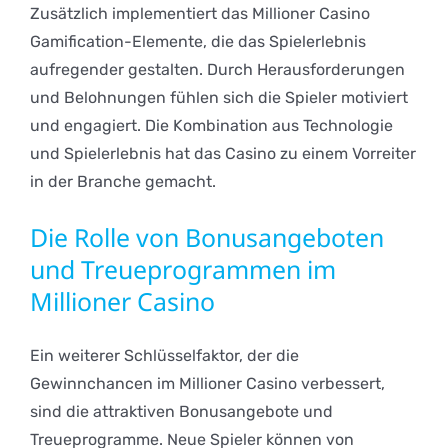
Zusätzlich implementiert das Millioner Casino
Gamification-Elemente, die das Spielerlebnis
aufregender gestalten. Durch Herausforderungen
und Belohnungen fühlen sich die Spieler motiviert
und engagiert. Die Kombination aus Technologie
und Spielerlebnis hat das Casino zu einem Vorreiter
in der Branche gemacht.
Die Rolle von Bonusangeboten
und Treueprogrammen im
Millioner Casino
Ein weiterer Schlüsselfaktor, der die
Gewinnchancen im Millioner Casino verbessert,
sind die attraktiven Bonusangebote und
Treueprogramme. Neue Spieler können von