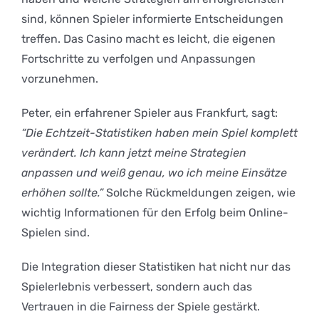
sind, können Spieler informierte Entscheidungen
treffen. Das Casino macht es leicht, die eigenen
Fortschritte zu verfolgen und Anpassungen
vorzunehmen.
Peter, ein erfahrener Spieler aus Frankfurt, sagt:
“Die Echtzeit-Statistiken haben mein Spiel komplett
verändert. Ich kann jetzt meine Strategien
anpassen und weiß genau, wo ich meine Einsätze
erhöhen sollte.”
Solche Rückmeldungen zeigen, wie
wichtig Informationen für den Erfolg beim Online-
Spielen sind.
Die Integration dieser Statistiken hat nicht nur das
Spielerlebnis verbessert, sondern auch das
Vertrauen in die Fairness der Spiele gestärkt.