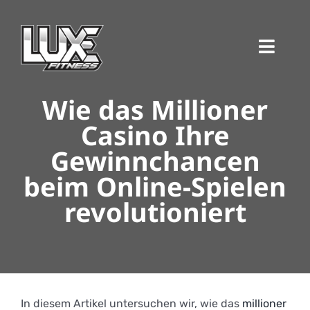
Skip
to
content
Toggl
Navig
Wie das Millioner
Casino Ihre
Gewinnchancen
beim Online-Spielen
revolutioniert
In diesem Artikel untersuchen wir, wie das
millioner