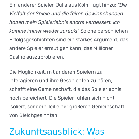
Ein anderer Spieler, Julia aus Köln, fügt hinzu:
“Die
Vielfalt der Spiele und die fairen Gewinnchancen
haben mein Spielerlebnis enorm verbessert. Ich
komme immer wieder zurück!”
Solche persönlichen
Erfolgsgeschichten sind ein starkes Argument, das
andere Spieler ermutigen kann, das Millioner
Casino auszuprobieren.
Die Möglichkeit, mit anderen Spielern zu
interagieren und ihre Geschichten zu hören,
schafft eine Gemeinschaft, die das Spielerlebnis
noch bereichert. Die Spieler fühlen sich nicht
isoliert, sondern Teil einer größeren Gemeinschaft
von Gleichgesinnten.
Zukunftsausblick: Was