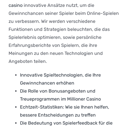
casino
innovative Ansätze nutzt, um die
Gewinnchancen seiner Spieler beim Online-Spielen
zu verbessern. Wir werden verschiedene
Funktionen und Strategien beleuchten, die das
Spielerlebnis optimieren, sowie persönliche
Erfahrungsberichte von Spielern, die ihre
Meinungen zu den neuen Technologien und
Angeboten teilen.
Innovative Spieltechnologien, die Ihre
Gewinnchancen erhöhen
Die Rolle von Bonusangeboten und
Treueprogrammen im Millioner Casino
Echtzeit-Statistiken: Wie sie Ihnen helfen,
bessere Entscheidungen zu treffen
Die Bedeutung von Spielerfeedback für die