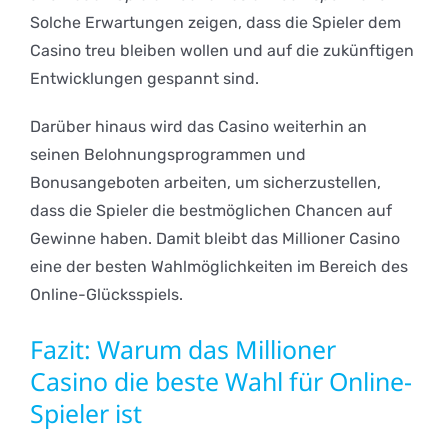
Solche Erwartungen zeigen, dass die Spieler dem
Casino treu bleiben wollen und auf die zukünftigen
Entwicklungen gespannt sind.
Darüber hinaus wird das Casino weiterhin an
seinen Belohnungsprogrammen und
Bonusangeboten arbeiten, um sicherzustellen,
dass die Spieler die bestmöglichen Chancen auf
Gewinne haben. Damit bleibt das Millioner Casino
eine der besten Wahlmöglichkeiten im Bereich des
Online-Glücksspiels.
Fazit: Warum das Millioner
Casino die beste Wahl für Online-
Spieler ist