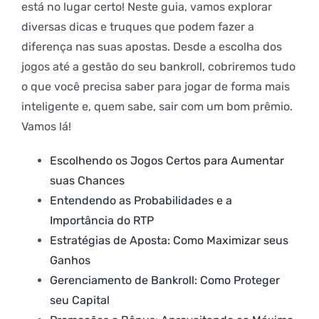
está no lugar certo! Neste guia, vamos explorar
diversas dicas e truques que podem fazer a
diferença nas suas apostas. Desde a escolha dos
jogos até a gestão do seu bankroll, cobriremos tudo
o que você precisa saber para jogar de forma mais
inteligente e, quem sabe, sair com um bom prêmio.
Vamos lá!
Escolhendo os Jogos Certos para Aumentar
suas Chances
Entendendo as Probabilidades e a
Importância do RTP
Estratégias de Aposta: Como Maximizar seus
Ganhos
Gerenciamento de Bankroll: Como Proteger
seu Capital