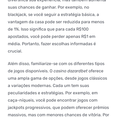
suas chances de ganhar. Por exemplo, no
blackjack, se você seguir a estratégia básica, a
vantagem da casa pode ser reduzida para menos
de 1%. Isso significa que para cada R$100
apostados, você pode perder apenas R$1 em
média. Portanto, fazer escolhas informadas é
crucial.
Além disso, familiarize-se com os diferentes tipos
de jogos disponíveis. O
casino dazardbet
oferece
uma ampla gama de opções, desde jogos clássicos
a variações modernas. Cada um tem suas
peculiaridades e estratégias. Por exemplo, em
caça-níqueis, você pode encontrar jogos com
jackpots progressivos, que podem oferecer prêmios
massivos, mas com menores chances de vitória. Por