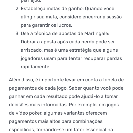
planejou.
Estabeleça metas de ganho: Quando você
atingir sua meta, considere encerrar a sessão
para garantir os lucros.
Use a técnica de apostas de Martingale:
Dobrar a aposta após cada perda pode ser
arriscado, mas é uma estratégia que alguns
jogadores usam para tentar recuperar perdas
rapidamente.
Além disso, é importante levar em conta a tabela de
pagamentos de cada jogo. Saber quanto você pode
ganhar em cada resultado pode ajudá-lo a tomar
decisões mais informadas. Por exemplo, em jogos
de vídeo poker, algumas variantes oferecem
pagamentos mais altos para combinações
específicas, tornando-se um fator essencial na