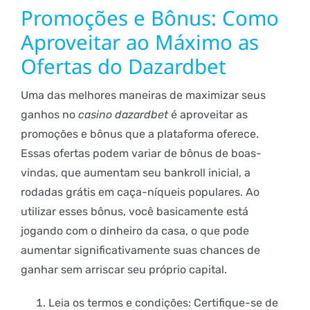
Promoções e Bônus: Como
Aproveitar ao Máximo as
Ofertas do Dazardbet
Uma das melhores maneiras de maximizar seus
ganhos no
casino dazardbet
é aproveitar as
promoções e bônus que a plataforma oferece.
Essas ofertas podem variar de bônus de boas-
vindas, que aumentam seu bankroll inicial, a
rodadas grátis em caça-níqueis populares. Ao
utilizar esses bônus, você basicamente está
jogando com o dinheiro da casa, o que pode
aumentar significativamente suas chances de
ganhar sem arriscar seu próprio capital.
Leia os termos e condições: Certifique-se de