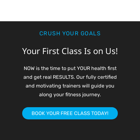
CRUSH YOUR GOALS
Your First Class Is on Us!
NOW is the time to put YOUR health first
and get real RESULTS. Our fully certified
and motivating trainers will guide you
along your fitness journey.
BOOK YOUR FREE CLASS TODAY!