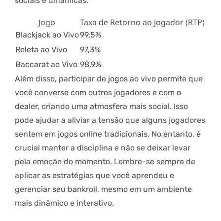
sociais e dinâmicas.
Jogo
Taxa de Retorno ao Jogador (RTP)
Blackjack ao Vivo
99,5%
Roleta ao Vivo
97,3%
Baccarat ao Vivo
98,9%
Além disso, participar de jogos ao vivo permite que
você converse com outros jogadores e com o
dealer, criando uma atmosfera mais social. Isso
pode ajudar a aliviar a tensão que alguns jogadores
sentem em jogos online tradicionais. No entanto, é
crucial manter a disciplina e não se deixar levar
pela emoção do momento. Lembre-se sempre de
aplicar as estratégias que você aprendeu e
gerenciar seu bankroll, mesmo em um ambiente
mais dinâmico e interativo.