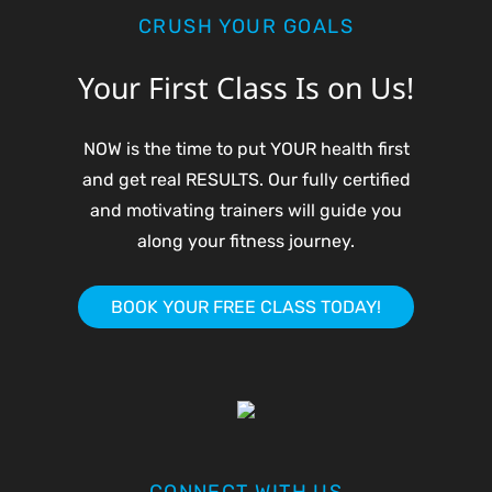
CRUSH YOUR GOALS
Your First Class Is on Us!
NOW is the time to put YOUR health first
and get real RESULTS. Our fully certified
and motivating trainers will guide you
along your fitness journey.
BOOK YOUR FREE CLASS TODAY!