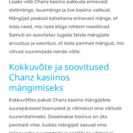
Lisaks võib Chanz kasiino pakkuda erinevaid
slotimänge, lauamänge ja live kasiino valikuid.
Mängijad peaksid katsetama erinevaid mänge, et
leida need, mis neile kõige rohkem meeldivad.
Samuti on soovitatav lugeda teiste mängijate
arvustusi ja soovitusi, et leida parimad mängud, mis
võivad suurendada nende võite.
Kokkuvõte ja soovitused
Chanz kasiinos
mängimiseks
Kokkuvõttes pakub Chanz kasiino mängijatele
suurepäraseid boonuseid ja võimalusi oma võitude
suurendamiseks. Sissemakse boonus on üks
parimaid viise, kuidas mängijad saavad oma