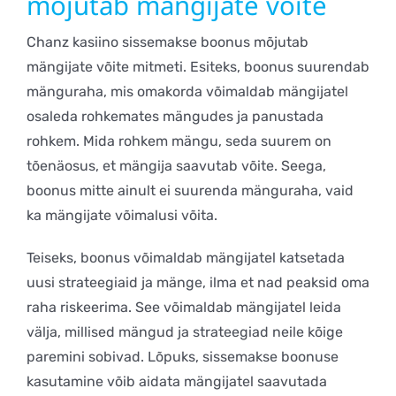
mõjutab mängijate võite
Chanz kasiino sissemakse boonus mõjutab
mängijate võite mitmeti. Esiteks, boonus suurendab
mänguraha, mis omakorda võimaldab mängijatel
osaleda rohkemates mängudes ja panustada
rohkem. Mida rohkem mängu, seda suurem on
tõenäosus, et mängija saavutab võite. Seega,
boonus mitte ainult ei suurenda mänguraha, vaid
ka mängijate võimalusi võita.
Teiseks, boonus võimaldab mängijatel katsetada
uusi strateegiaid ja mänge, ilma et nad peaksid oma
raha riskeerima. See võimaldab mängijatel leida
välja, millised mängud ja strateegiad neile kõige
paremini sobivad. Lõpuks, sissemakse boonuse
kasutamine võib aidata mängijatel saavutada