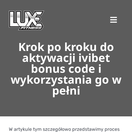
Skip
to
content
Toggl
Navig
Krok po kroku do
aktywacji ivibet
bonus code i
wykorzystania go w
pełni
W artykule tym szczegółowo przedstawimy proces