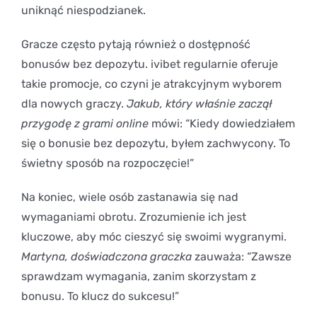
uniknąć niespodzianek.
Gracze często pytają również o dostępność
bonusów bez depozytu. ivibet regularnie oferuje
takie promocje, co czyni je atrakcyjnym wyborem
dla nowych graczy.
Jakub, który właśnie zaczął
przygodę z grami online
mówi: “Kiedy dowiedziałem
się o bonusie bez depozytu, byłem zachwycony. To
świetny sposób na rozpoczęcie!”
Na koniec, wiele osób zastanawia się nad
wymaganiami obrotu. Zrozumienie ich jest
kluczowe, aby móc cieszyć się swoimi wygranymi.
Martyna, doświadczona graczka
zauważa: “Zawsze
sprawdzam wymagania, zanim skorzystam z
bonusu. To klucz do sukcesu!”