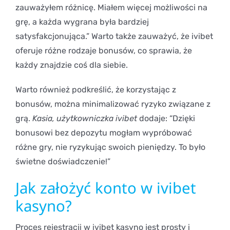
zauważyłem różnicę. Miałem więcej możliwości na
grę, a każda wygrana była bardziej
satysfakcjonująca.” Warto także zauważyć, że ivibet
oferuje różne rodzaje bonusów, co sprawia, że
każdy znajdzie coś dla siebie.
Warto również podkreślić, że korzystając z
bonusów, można minimalizować ryzyko związane z
grą.
Kasia, użytkowniczka ivibet
dodaje: “Dzięki
bonusowi bez depozytu mogłam wypróbować
różne gry, nie ryzykując swoich pieniędzy. To było
świetne doświadczenie!”
Jak założyć konto w ivibet
kasyno?
Proces rejestracji w ivibet kasyno jest prosty i