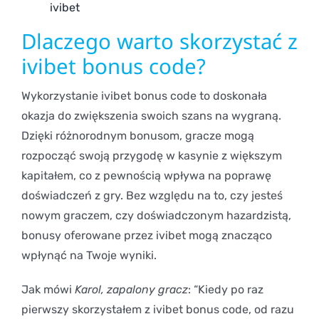
ivibet
Dlaczego warto skorzystać z
ivibet bonus code?
Wykorzystanie ivibet bonus code to doskonała
okazja do zwiększenia swoich szans na wygraną.
Dzięki różnorodnym bonusom, gracze mogą
rozpocząć swoją przygodę w kasynie z większym
kapitałem, co z pewnością wpływa na poprawę
doświadczeń z gry. Bez względu na to, czy jesteś
nowym graczem, czy doświadczonym hazardzistą,
bonusy oferowane przez ivibet mogą znacząco
wpłynąć na Twoje wyniki.
Jak mówi
Karol, zapalony gracz
: “Kiedy po raz
pierwszy skorzystałem z ivibet bonus code, od razu