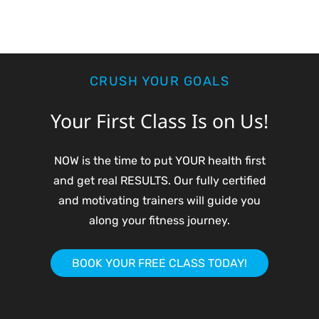
CRUSH YOUR GOALS
Your First Class Is on Us!
NOW is the time to put YOUR health first
and get real RESULTS. Our fully certified
and motivating trainers will guide you
along your fitness journey.
BOOK YOUR FREE CLASS TODAY!