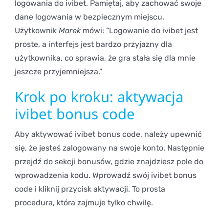
logowania do ivibet. Pamiętaj, aby zachować swoje
dane logowania w bezpiecznym miejscu.
Użytkownik
Marek
mówi: “Logowanie do ivibet jest
proste, a interfejs jest bardzo przyjazny dla
użytkownika, co sprawia, że gra stała się dla mnie
jeszcze przyjemniejsza.”
Krok po kroku: aktywacja
ivibet bonus code
Aby aktywować ivibet bonus code, należy upewnić
się, że jesteś zalogowany na swoje konto. Następnie
przejdź do sekcji bonusów, gdzie znajdziesz pole do
wprowadzenia kodu. Wprowadź swój ivibet bonus
code i kliknij przycisk aktywacji. To prosta
procedura, która zajmuje tylko chwilę.