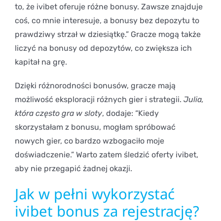
to, że ivibet oferuje różne bonusy. Zawsze znajduje
coś, co mnie interesuje, a bonusy bez depozytu to
prawdziwy strzał w dziesiątkę.” Gracze mogą także
liczyć na bonusy od depozytów, co zwiększa ich
kapitał na grę.
Dzięki różnorodności bonusów, gracze mają
możliwość eksploracji różnych gier i strategii.
Julia,
która często gra w sloty
, dodaje: “Kiedy
skorzystałam z bonusu, mogłam spróbować
nowych gier, co bardzo wzbogaciło moje
doświadczenie.” Warto zatem śledzić oferty ivibet,
aby nie przegapić żadnej okazji.
Jak w pełni wykorzystać
ivibet bonus za rejestrację?