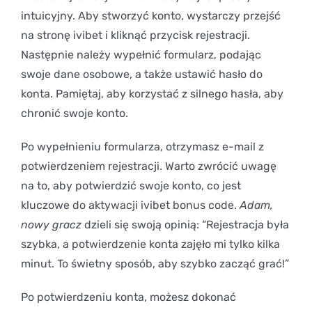
intuicyjny. Aby stworzyć konto, wystarczy przejść
na stronę ivibet i kliknąć przycisk rejestracji.
Następnie należy wypełnić formularz, podając
swoje dane osobowe, a także ustawić hasło do
konta. Pamiętaj, aby korzystać z silnego hasła, aby
chronić swoje konto.
Po wypełnieniu formularza, otrzymasz e-mail z
potwierdzeniem rejestracji. Warto zwrócić uwagę
na to, aby potwierdzić swoje konto, co jest
kluczowe do aktywacji ivibet bonus code.
Adam,
nowy gracz
dzieli się swoją opinią: “Rejestracja była
szybka, a potwierdzenie konta zajęło mi tylko kilka
minut. To świetny sposób, aby szybko zacząć grać!”
Po potwierdzeniu konta, możesz dokonać