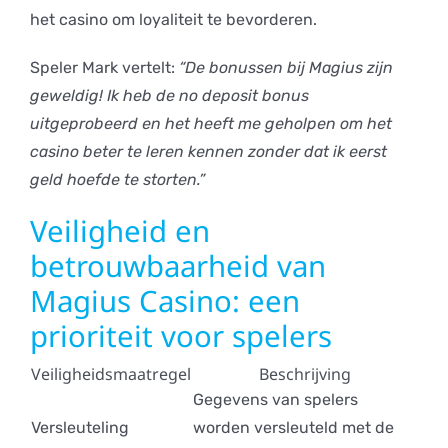
het casino om loyaliteit te bevorderen.
Speler Mark vertelt:
“De bonussen bij Magius zijn
geweldig! Ik heb de no deposit bonus
uitgeprobeerd en het heeft me geholpen om het
casino beter te leren kennen zonder dat ik eerst
geld hoefde te storten.”
Veiligheid en
betrouwbaarheid van
Magius Casino: een
prioriteit voor spelers
Veiligheidsmaatregel
Beschrijving
Gegevens van spelers
Versleuteling
worden versleuteld met de