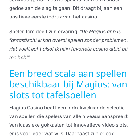
gedoe aan de slag te gaan. Dit draagt bij aan een
positieve eerste indruk van het casino.
Speler Tom deelt zijn ervaring:
“De Magius app is
fantastisch! Ik kan overal spelen zonder problemen.
Het voelt echt alsof ik mijn favoriete casino altijd bij
me heb!”
Een breed scala aan spellen
beschikbaar bij Magius: van
slots tot tafelspellen
Magius Casino heeft een indrukwekkende selectie
van spellen die spelers van alle niveaus aanspreekt.
Van klassieke gokkasten tot innovatieve video slots,
er is voor ieder wat wils. Daarnaast zijn er ook