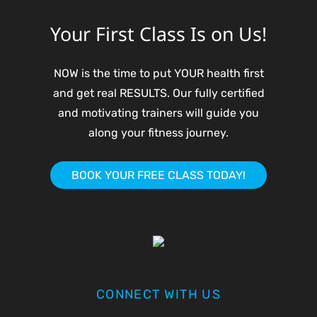
Your First Class Is on Us!
NOW is the time to put YOUR health first
and get real RESULTS. Our fully certified
and motivating trainers will guide you
along your fitness journey.
BOOK YOUR FREE CLASS TODAY!
CONNECT WITH US