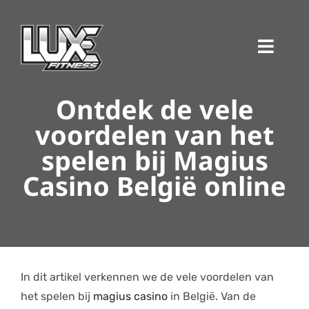
Skip
to
content
Toggl
Navig
Ontdek de vele
voordelen van het
spelen bij Magius
Casino België online
In dit artikel verkennen we de vele voordelen van
het spelen bij
magius casino
in België. Van de