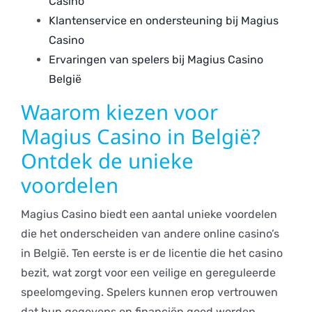
Casino
Klantenservice en ondersteuning bij Magius
Casino
Ervaringen van spelers bij Magius Casino
België
Waarom kiezen voor
Magius Casino in België?
Ontdek de unieke
voordelen
Magius Casino biedt een aantal unieke voordelen
die het onderscheiden van andere online casino’s
in België. Ten eerste is er de licentie die het casino
bezit, wat zorgt voor een veilige en gereguleerde
speelomgeving. Spelers kunnen erop vertrouwen
dat hun gegevens en financiën goed worden