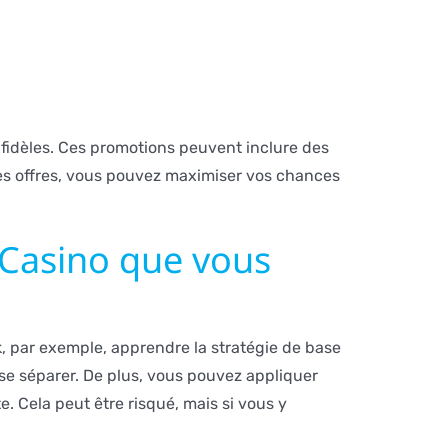
fidèles. Ces promotions peuvent inclure des
es offres, vous pouvez maximiser vos chances
y Casino que vous
ck, par exemple, apprendre la stratégie de base
 se séparer. De plus, vous pouvez appliquer
 Cela peut être risqué, mais si vous y