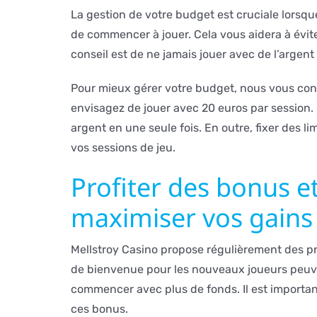
La gestion de votre budget est cruciale lorsq
de commencer à jouer. Cela vous aidera à évite
conseil est de ne jamais jouer avec de l’arge
Pour mieux gérer votre budget, nous vous conse
envisagez de jouer avec 20 euros par session. 
argent en une seule fois. En outre, fixer des 
vos sessions de jeu.
Profiter des bonus e
maximiser vos gains
Mellstroy Casino propose régulièrement des p
de bienvenue pour les nouveaux joueurs peuve
commencer avec plus de fonds. Il est important
ces bonus.