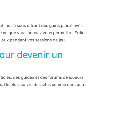
hines à sous offrent des gains plus élevés
ue ce que vous pouvez vous permettre. Enfin,
cieux pendant vos sessions de jeu.
pour devenir un
ticles, des guides et des forums de joueurs
s. De plus, suivre des sites comme ours peut