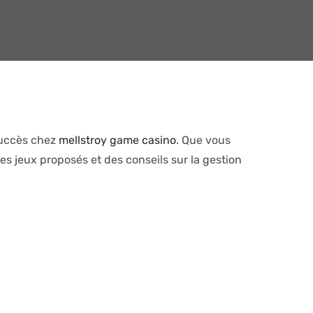
 succès chez
mellstroy game casino
. Que vous
s jeux proposés et des conseils sur la gestion