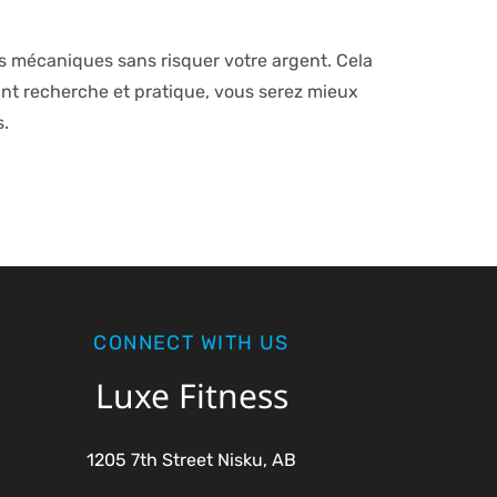
les mécaniques sans risquer votre argent. Cela
nt recherche et pratique, vous serez mieux
s.
CONNECT WITH US
Luxe Fitness
1205 7th Street Nisku, AB