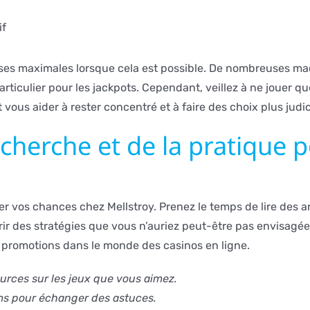
if
ises maximales lorsque cela est possible. De nombreuses mac
ticulier pour les jackpots. Cependant, veillez à ne jouer q
ous aider à rester concentré et à faire des choix plus judi
echerche et de la pratique 
 vos chances chez Mellstroy. Prenez le temps de lire des ar
r des stratégies que vous n’auriez peut-être pas envisagée
 promotions dans le monde des casinos en ligne.
urces sur les jeux que vous aimez.
ums pour échanger des astuces.