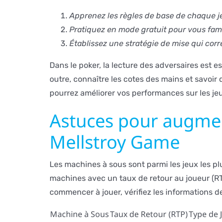
Apprenez les règles de base de chaque j
Pratiquez en mode gratuit pour vous famil
Établissez une stratégie de mise qui cor
Dans le poker, la lecture des adversaires est 
outre, connaître les cotes des mains et savoir 
pourrez améliorer vos performances sur les jeu
Astuces pour augmen
Mellstroy Game
Les machines à sous sont parmi les jeux les pl
machines avec un taux de retour au joueur (RTP
commencer à jouer, vérifiez les informations d
Machine à Sous
Taux de Retour (RTP)
Type de 