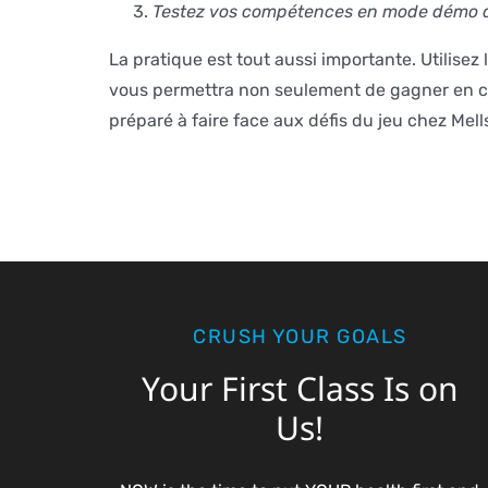
Testez vos compétences en mode démo ava
La pratique est tout aussi importante. Utilisez
vous permettra non seulement de gagner en co
préparé à faire face aux défis du jeu chez Me
CRUSH YOUR GOALS
Your First Class Is on
Us!