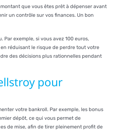
 un montant que vous êtes prêt à dépenser avant
enir un contrôle sur vos finances. Un bon
u. Par exemple, si vous avez 100 euros,
en réduisant le risque de perdre tout votre
endre des décisions plus rationnelles pendant
llstroy pour
nter votre bankroll. Par exemple, les bonus
emier dépôt, ce qui vous permet de
s de mise, afin de tirer pleinement profit de