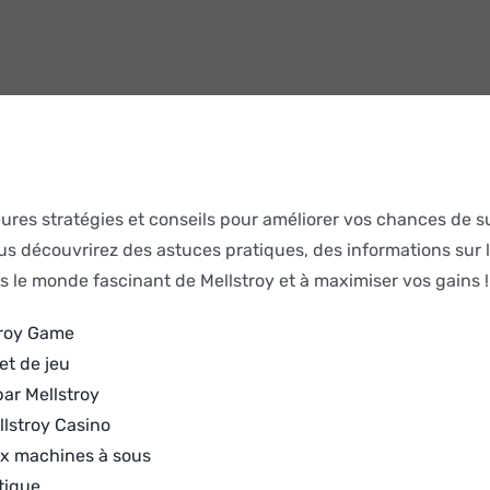
lleures stratégies et conseils pour améliorer vos chances de
 découvrirez des astuces pratiques, des informations sur le
 le monde fascinant de Mellstroy et à maximiser vos gains !
troy Game
et de jeu
par Mellstroy
llstroy Casino
x machines à sous
tique