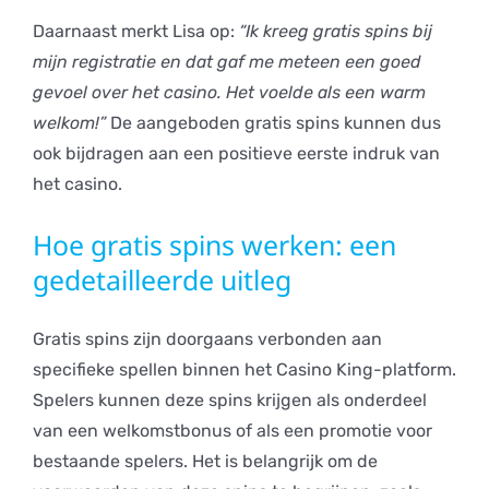
Daarnaast merkt Lisa op:
“Ik kreeg gratis spins bij
mijn registratie en dat gaf me meteen een goed
gevoel over het casino. Het voelde als een warm
welkom!”
De aangeboden gratis spins kunnen dus
ook bijdragen aan een positieve eerste indruk van
het casino.
Hoe gratis spins werken: een
gedetailleerde uitleg
Gratis spins zijn doorgaans verbonden aan
specifieke spellen binnen het Casino King-platform.
Spelers kunnen deze spins krijgen als onderdeel
van een welkomstbonus of als een promotie voor
bestaande spelers. Het is belangrijk om de