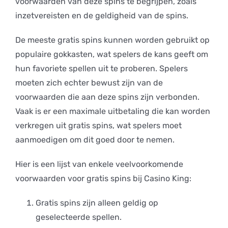
voorwaarden van deze spins te begrijpen, zoals
inzetvereisten en de geldigheid van de spins.
De meeste gratis spins kunnen worden gebruikt op
populaire gokkasten, wat spelers de kans geeft om
hun favoriete spellen uit te proberen. Spelers
moeten zich echter bewust zijn van de
voorwaarden die aan deze spins zijn verbonden.
Vaak is er een maximale uitbetaling die kan worden
verkregen uit gratis spins, wat spelers moet
aanmoedigen om dit goed door te nemen.
Hier is een lijst van enkele veelvoorkomende
voorwaarden voor gratis spins bij Casino King:
Gratis spins zijn alleen geldig op
geselecteerde spellen.