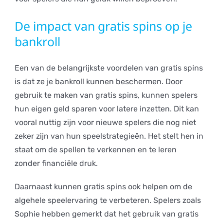
De impact van gratis spins op je
bankroll
Een van de belangrijkste voordelen van gratis spins
is dat ze je bankroll kunnen beschermen. Door
gebruik te maken van gratis spins, kunnen spelers
hun eigen geld sparen voor latere inzetten. Dit kan
vooral nuttig zijn voor nieuwe spelers die nog niet
zeker zijn van hun speelstrategieën. Het stelt hen in
staat om de spellen te verkennen en te leren
zonder financiële druk.
Daarnaast kunnen gratis spins ook helpen om de
algehele speelervaring te verbeteren. Spelers zoals
Sophie hebben gemerkt dat het gebruik van gratis