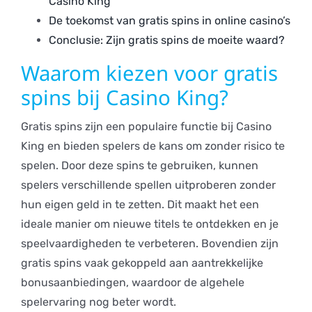
Casino King
De toekomst van gratis spins in online casino’s
Conclusie: Zijn gratis spins de moeite waard?
Waarom kiezen voor gratis
spins bij Casino King?
Gratis spins zijn een populaire functie bij Casino
King en bieden spelers de kans om zonder risico te
spelen. Door deze spins te gebruiken, kunnen
spelers verschillende spellen uitproberen zonder
hun eigen geld in te zetten. Dit maakt het een
ideale manier om nieuwe titels te ontdekken en je
speelvaardigheden te verbeteren. Bovendien zijn
gratis spins vaak gekoppeld aan aantrekkelijke
bonusaanbiedingen, waardoor de algehele
spelervaring nog beter wordt.