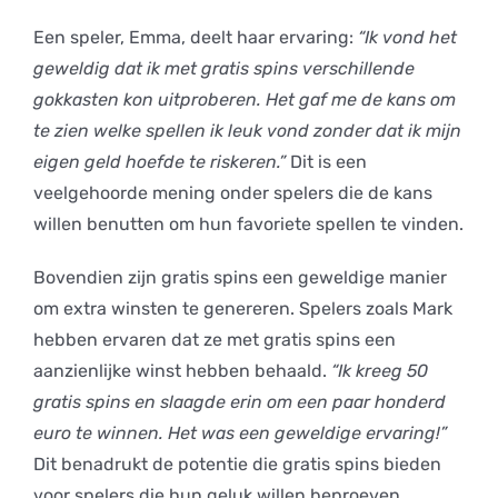
Een speler, Emma, deelt haar ervaring:
“Ik vond het
geweldig dat ik met gratis spins verschillende
gokkasten kon uitproberen. Het gaf me de kans om
te zien welke spellen ik leuk vond zonder dat ik mijn
eigen geld hoefde te riskeren.”
Dit is een
veelgehoorde mening onder spelers die de kans
willen benutten om hun favoriete spellen te vinden.
Bovendien zijn gratis spins een geweldige manier
om extra winsten te genereren. Spelers zoals Mark
hebben ervaren dat ze met gratis spins een
aanzienlijke winst hebben behaald.
“Ik kreeg 50
gratis spins en slaagde erin om een paar honderd
euro te winnen. Het was een geweldige ervaring!”
Dit benadrukt de potentie die gratis spins bieden
voor spelers die hun geluk willen beproeven.