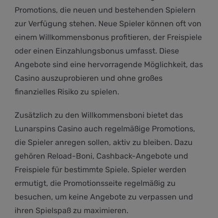
Promotions, die neuen und bestehenden Spielern
zur Verfügung stehen. Neue Spieler können oft von
einem Willkommensbonus profitieren, der Freispiele
oder einen Einzahlungsbonus umfasst. Diese
Angebote sind eine hervorragende Möglichkeit, das
Casino auszuprobieren und ohne großes
finanzielles Risiko zu spielen.
Zusätzlich zu den Willkommensboni bietet das
Lunarspins Casino auch regelmäßige Promotions,
die Spieler anregen sollen, aktiv zu bleiben. Dazu
gehören Reload-Boni, Cashback-Angebote und
Freispiele für bestimmte Spiele. Spieler werden
ermutigt, die Promotionsseite regelmäßig zu
besuchen, um keine Angebote zu verpassen und
ihren Spielspaß zu maximieren.