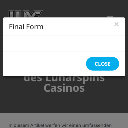
Skip
to
content
Toggl
×
Final Form
Navig
Ein tiefer Einblick in
die
Spieloptionionen
CLOSE
des Lunarspins
Casinos
In diesem Artikel werfen wir einen umfassenden