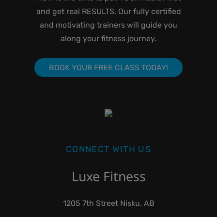
and get real RESULTS. Our fully certified
and motivating trainers will guide you
along your fitness journey.
BOOK YOUR FREE CLASS TODAY!
CONNECT WITH US
Luxe Fitness
1205 7th Street Nisku, AB