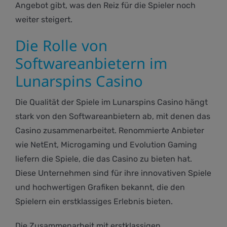
Angebot gibt, was den Reiz für die Spieler noch
weiter steigert.
Die Rolle von
Softwareanbietern im
Lunarspins Casino
Die Qualität der Spiele im Lunarspins Casino hängt
stark von den Softwareanbietern ab, mit denen das
Casino zusammenarbeitet. Renommierte Anbieter
wie NetEnt, Microgaming und Evolution Gaming
liefern die Spiele, die das Casino zu bieten hat.
Diese Unternehmen sind für ihre innovativen Spiele
und hochwertigen Grafiken bekannt, die den
Spielern ein erstklassiges Erlebnis bieten.
Die Zusammenarbeit mit erstklassigen