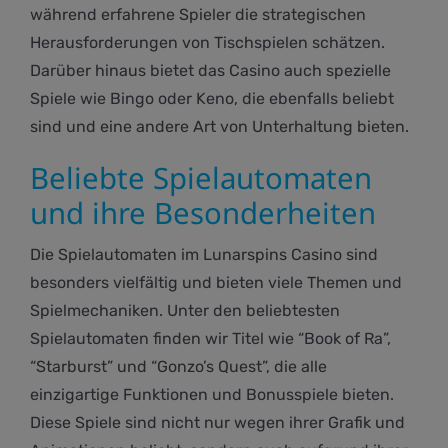
während erfahrene Spieler die strategischen
Herausforderungen von Tischspielen schätzen.
Darüber hinaus bietet das Casino auch spezielle
Spiele wie Bingo oder Keno, die ebenfalls beliebt
sind und eine andere Art von Unterhaltung bieten.
Beliebte Spielautomaten
und ihre Besonderheiten
Die Spielautomaten im Lunarspins Casino sind
besonders vielfältig und bieten viele Themen und
Spielmechaniken. Unter den beliebtesten
Spielautomaten finden wir Titel wie “Book of Ra”,
“Starburst” und “Gonzo’s Quest”, die alle
einzigartige Funktionen und Bonusspiele bieten.
Diese Spiele sind nicht nur wegen ihrer Grafik und