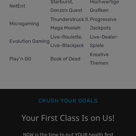
Starburst,
Hochwertige
NetEnt
Gonzo’s Quest
Grafiken
Thunderstruck II,
Progressive
Microgaming
Mega Moolah
Jackpots
Live-Roulette,
Live-Dealer-
Evolution Gaming
Live-Blackjack
Spiele
Kreative
Play’n GO
Book of Dead
Themen
CRUSH YOUR GOALS
Your First Class Is on Us!
NOW is the time to put YOUR health first