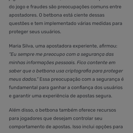
do jogo e fraudes são preocupações comuns entre
apostadores. O betbona está ciente dessas
questões e tem implementado várias medidas para
proteger seus usuários.
Maria Silva, uma apostadora experiente, afirmou:
“Eu sempre me preocupo com a segurança das
minhas informações pessoais. Fico contente em
saber que o betbona usa criptografia para proteger
meus dados.”
Essa preocupação com a segurança é
fundamental para ganhar a confiança dos usuários
e garantir uma experiência de apostas segura.
Além disso, o betbona também oferece recursos
para jogadores que desejam controlar seu
comportamento de apostas. Isso inclui opções para