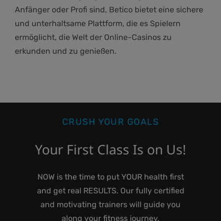
Anfänger oder Profi sind, Betico bietet eine sichere
und unterhaltsame Plattform, die es Spielern
ermöglicht, die Welt der Online-Casinos zu
erkunden und zu genießen.
CRUSH YOUR GOALS
Your First Class Is on Us!
NOW is the time to put YOUR health first
and get real RESULTS. Our fully certified
and motivating trainers will guide you
along your fitness journey.