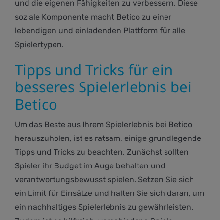
und die eigenen Fähigkeiten zu verbessern. Diese
soziale Komponente macht Betico zu einer
lebendigen und einladenden Plattform für alle
Spielertypen.
Tipps und Tricks für ein
besseres Spielerlebnis bei
Betico
Um das Beste aus Ihrem Spielerlebnis bei Betico
herauszuholen, ist es ratsam, einige grundlegende
Tipps und Tricks zu beachten. Zunächst sollten
Spieler ihr Budget im Auge behalten und
verantwortungsbewusst spielen. Setzen Sie sich
ein Limit für Einsätze und halten Sie sich daran, um
ein nachhaltiges Spielerlebnis zu gewährleisten.