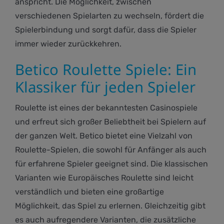
anspricht. Die Möglichkeit, zwischen
verschiedenen Spielarten zu wechseln, fördert die
Spielerbindung und sorgt dafür, dass die Spieler
immer wieder zurückkehren.
Betico Roulette Spiele: Ein
Klassiker für jeden Spieler
Roulette ist eines der bekanntesten Casinospiele
und erfreut sich großer Beliebtheit bei Spielern auf
der ganzen Welt. Betico bietet eine Vielzahl von
Roulette-Spielen, die sowohl für Anfänger als auch
für erfahrene Spieler geeignet sind. Die klassischen
Varianten wie Europäisches Roulette sind leicht
verständlich und bieten eine großartige
Möglichkeit, das Spiel zu erlernen. Gleichzeitig gibt
es auch aufregendere Varianten, die zusätzliche