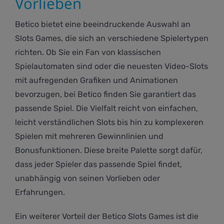
Vorlieben
Betico bietet eine beeindruckende Auswahl an
Slots Games, die sich an verschiedene Spielertypen
richten. Ob Sie ein Fan von klassischen
Spielautomaten sind oder die neuesten Video-Slots
mit aufregenden Grafiken und Animationen
bevorzugen, bei Betico finden Sie garantiert das
passende Spiel. Die Vielfalt reicht von einfachen,
leicht verständlichen Slots bis hin zu komplexeren
Spielen mit mehreren Gewinnlinien und
Bonusfunktionen. Diese breite Palette sorgt dafür,
dass jeder Spieler das passende Spiel findet,
unabhängig von seinen Vorlieben oder
Erfahrungen.
Ein weiterer Vorteil der Betico Slots Games ist die