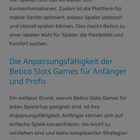
Kontoinformationen. Zudem ist die Plattform für
mobile Geräte optimiert, sodass Spieler jederzeit
und überall spielen können. Dies macht Betico zu
einer idealen Wahl für Spieler, die Flexibilität und
Komfort suchen.
Die Anpassungsfähigkeit der
Betico Slots Games für Anfänger
und Profis
Ein weiterer Grund, warum Betico Slots Games für
jeden Spielertyp geeignet sind, ist ihre
Anpassungsfähigkeit. Anfänger können sich auf
einfache Spiele konzentrieren, die leicht zu
verstehen sind und keine komplizierten Strategien