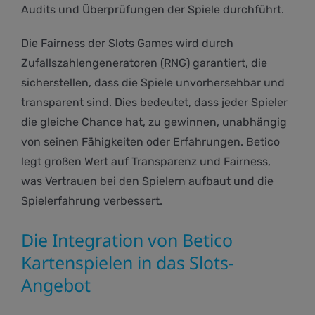
Audits und Überprüfungen der Spiele durchführt.
Die Fairness der Slots Games wird durch
Zufallszahlengeneratoren (RNG) garantiert, die
sicherstellen, dass die Spiele unvorhersehbar und
transparent sind. Dies bedeutet, dass jeder Spieler
die gleiche Chance hat, zu gewinnen, unabhängig
von seinen Fähigkeiten oder Erfahrungen. Betico
legt großen Wert auf Transparenz und Fairness,
was Vertrauen bei den Spielern aufbaut und die
Spielerfahrung verbessert.
Die Integration von Betico
Kartenspielen in das Slots-
Angebot