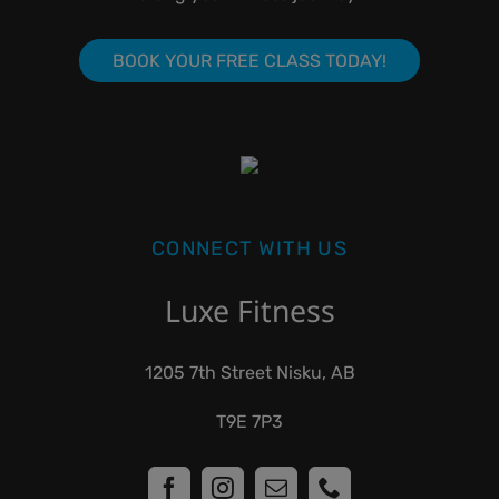
BOOK YOUR FREE CLASS TODAY!
CONNECT WITH US
Luxe Fitness
1205 7th Street Nisku, AB
T9E 7P3