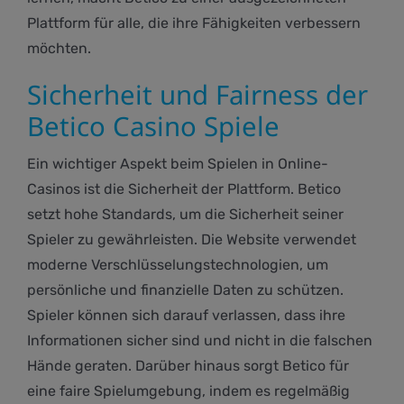
Plattform für alle, die ihre Fähigkeiten verbessern
möchten.
Sicherheit und Fairness der
Betico Casino Spiele
Ein wichtiger Aspekt beim Spielen in Online-
Casinos ist die Sicherheit der Plattform. Betico
setzt hohe Standards, um die Sicherheit seiner
Spieler zu gewährleisten. Die Website verwendet
moderne Verschlüsselungstechnologien, um
persönliche und finanzielle Daten zu schützen.
Spieler können sich darauf verlassen, dass ihre
Informationen sicher sind und nicht in die falschen
Hände geraten. Darüber hinaus sorgt Betico für
eine faire Spielumgebung, indem es regelmäßig