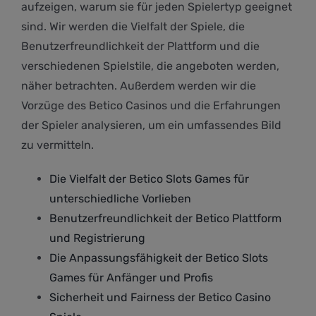
aufzeigen, warum sie für jeden Spielertyp geeignet
sind. Wir werden die Vielfalt der Spiele, die
Benutzerfreundlichkeit der Plattform und die
verschiedenen Spielstile, die angeboten werden,
näher betrachten. Außerdem werden wir die
Vorzüge des Betico Casinos und die Erfahrungen
der Spieler analysieren, um ein umfassendes Bild
zu vermitteln.
Die Vielfalt der Betico Slots Games für
unterschiedliche Vorlieben
Benutzerfreundlichkeit der Betico Plattform
und Registrierung
Die Anpassungsfähigkeit der Betico Slots
Games für Anfänger und Profis
Sicherheit und Fairness der Betico Casino