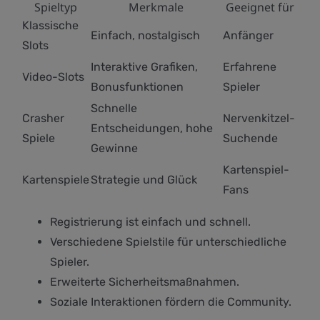
Spieltyp
Merkmale
Geeignet für
Klassische
Einfach, nostalgisch
Anfänger
Slots
Interaktive Grafiken,
Erfahrene
Video-Slots
Bonusfunktionen
Spieler
Schnelle
Crasher
Nervenkitzel-
Entscheidungen, hohe
Spiele
Suchende
Gewinne
Kartenspiel-
Kartenspiele
Strategie und Glück
Fans
Registrierung ist einfach und schnell.
Verschiedene Spielstile für unterschiedliche
Spieler.
Erweiterte Sicherheitsmaßnahmen.
Soziale Interaktionen fördern die Community.