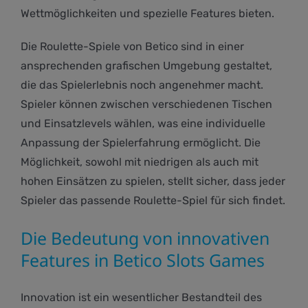
Wettmöglichkeiten und spezielle Features bieten.
Die Roulette-Spiele von Betico sind in einer
ansprechenden grafischen Umgebung gestaltet,
die das Spielerlebnis noch angenehmer macht.
Spieler können zwischen verschiedenen Tischen
und Einsatzlevels wählen, was eine individuelle
Anpassung der Spielerfahrung ermöglicht. Die
Möglichkeit, sowohl mit niedrigen als auch mit
hohen Einsätzen zu spielen, stellt sicher, dass jeder
Spieler das passende Roulette-Spiel für sich findet.
Die Bedeutung von innovativen
Features in Betico Slots Games
Innovation ist ein wesentlicher Bestandteil des