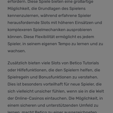
erfordern. Diese Spiele bieten eine großartige
Möglichkeit, die Grundlagen des Spielens
kennenzulernen, während erfahrene Spieler
herausfordernde Slots mit höheren Einsätzen und
komplexeren Spielmechaniken ausprobieren
können. Diese Flexibilität ermöglicht es jedem
Spieler, in seinem eigenen Tempo zu lernen und zu
wachsen.
Zusätzlich bieten viele Slots von Betico Tutorials
oder Hilfefunktionen, die den Spielern helfen, die
Spielregeln und Bonusfunktionen zu verstehen.
Dies ist besonders vorteilhaft für neue Spieler, die
sich vielleicht unsicher fühlen, wenn sie in die Welt
der Online-Casinos eintauchen. Die Möglichkeit, in
einem sicheren und unterstützenden Umfeld zu
lernen, macht Betico zu einer ausgezeichneten