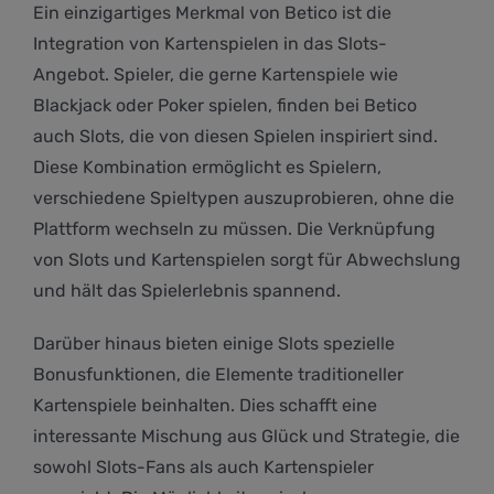
Ein einzigartiges Merkmal von Betico ist die
Integration von Kartenspielen in das Slots-
Angebot. Spieler, die gerne Kartenspiele wie
Blackjack oder Poker spielen, finden bei Betico
auch Slots, die von diesen Spielen inspiriert sind.
Diese Kombination ermöglicht es Spielern,
verschiedene Spieltypen auszuprobieren, ohne die
Plattform wechseln zu müssen. Die Verknüpfung
von Slots und Kartenspielen sorgt für Abwechslung
und hält das Spielerlebnis spannend.
Darüber hinaus bieten einige Slots spezielle
Bonusfunktionen, die Elemente traditioneller
Kartenspiele beinhalten. Dies schafft eine
interessante Mischung aus Glück und Strategie, die
sowohl Slots-Fans als auch Kartenspieler