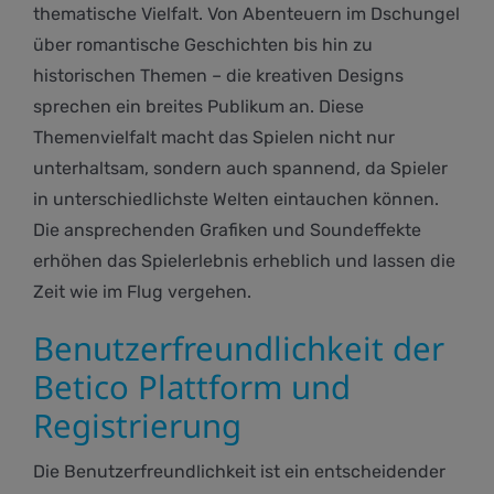
thematische Vielfalt. Von Abenteuern im Dschungel
über romantische Geschichten bis hin zu
historischen Themen – die kreativen Designs
sprechen ein breites Publikum an. Diese
Themenvielfalt macht das Spielen nicht nur
unterhaltsam, sondern auch spannend, da Spieler
in unterschiedlichste Welten eintauchen können.
Die ansprechenden Grafiken und Soundeffekte
erhöhen das Spielerlebnis erheblich und lassen die
Zeit wie im Flug vergehen.
Benutzerfreundlichkeit der
Betico Plattform und
Registrierung
Die Benutzerfreundlichkeit ist ein entscheidender