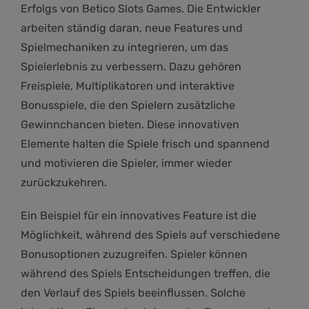
Erfolgs von Betico Slots Games. Die Entwickler
arbeiten ständig daran, neue Features und
Spielmechaniken zu integrieren, um das
Spielerlebnis zu verbessern. Dazu gehören
Freispiele, Multiplikatoren und interaktive
Bonusspiele, die den Spielern zusätzliche
Gewinnchancen bieten. Diese innovativen
Elemente halten die Spiele frisch und spannend
und motivieren die Spieler, immer wieder
zurückzukehren.
Ein Beispiel für ein innovatives Feature ist die
Möglichkeit, während des Spiels auf verschiedene
Bonusoptionen zuzugreifen. Spieler können
während des Spiels Entscheidungen treffen, die
den Verlauf des Spiels beeinflussen. Solche